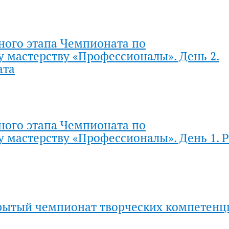
ного этапа Чемпионата по
 мастерству «Профессионалы». День 2.
ата
ного этапа Чемпионата по
 мастерству «Профессионалы». День 1. Р
рытый чемпионат творческих компетенц