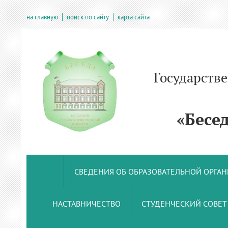
на главную
поиск по сайту
карта сайта
Государств
учрежде
«Беседс
СВЕДЕНИЯ ОБ ОБРАЗОВАТЕЛЬНОЙ ОРГА
НАСТАВНИЧЕСТВО
СТУДЕНЧЕСКИЙ СОВЕТ