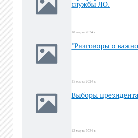
службы ЛО.
18 марта 2024 г.
"Разговоры о важно
15 марта 2024 г.
Выборы президента
13 марта 2024 г.