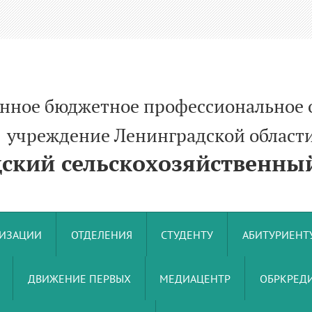
енное бюджетное профессиональное 
ние Ленинградской област
кий сельскохозяйственный
НИЗАЦИИ
ОТДЕЛЕНИЯ
СТУДЕНТУ
АБИТУРИЕНТ
ДВИЖЕНИЕ ПЕРВЫХ
МЕДИАЦЕНТР
ОБРКРЕДИ