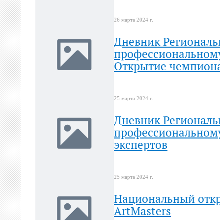
26 марта 2024 г.
Дневник Региональ
профессиональному
Открытие чемпион
25 марта 2024 г.
Дневник Региональ
профессиональному
экспертов
25 марта 2024 г.
Национальный отк
ArtMasters