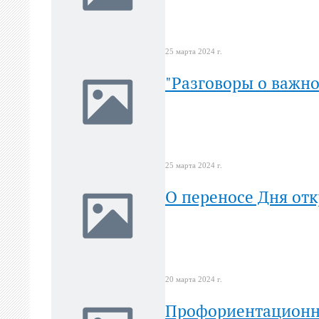
25 марта 2024 г.
"Разговоры о важн
25 марта 2024 г.
О переносе Дня от
20 марта 2024 г.
Профориентационна