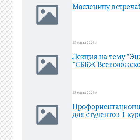
Масленицу встреча
13 марта 2024 г.
Лекция на тему "Эн
"СББЖ Всеволожско
13 марта 2024 г.
Профориентационно
для студентов 1 кур