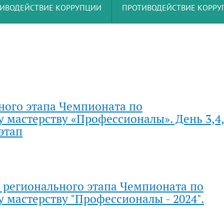
ИВОДЕЙСТВИЕ КОРРУПЦИИ
ПРОТИВОДЕЙСТВИЕ КОРР
ного этапа Чемпионата по
мастерству «Профессионалы». День 3,4,
этап
 регионального этапа Чемпионата по
мастерству "Профессионалы - 2024".