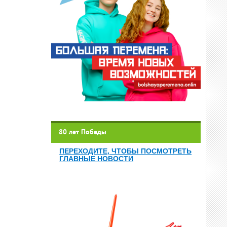
80 лет Победы
ПЕРЕХОДИТЕ, ЧТОБЫ ПОСМОТРЕТЬ
ГЛАВНЫЕ НОВОСТИ