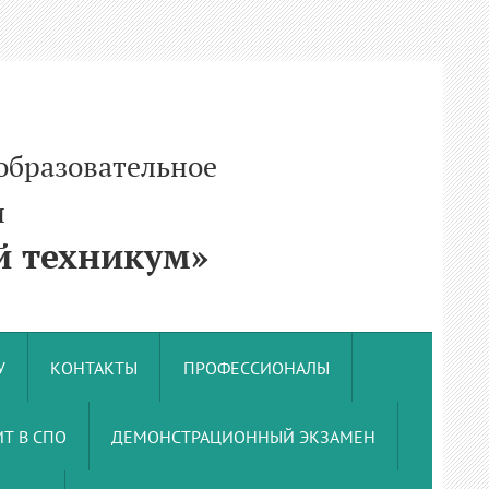
образовательное
и
 техникум»
У
КОНТАКТЫ
ПРОФЕССИОНАЛЫ
Т В СПО
ДЕМОНСТРАЦИОННЫЙ ЭКЗАМЕН