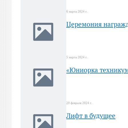
6 марта 2024 г.
Церемония награжд
5 марта 2024 г.
«Юниорка техникума
29 февраля 2024 г.
Лифт в будущее