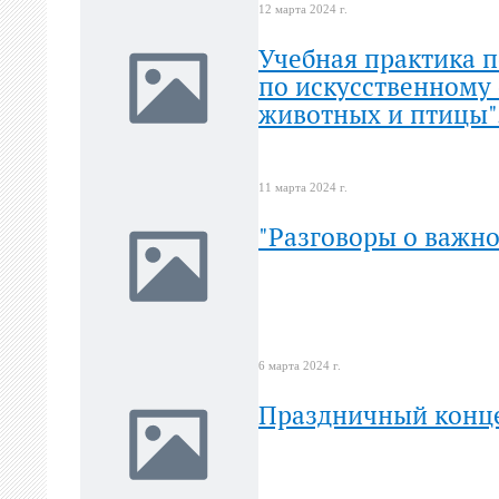
12 марта 2024 г.
Учебная практика 
по искусственному
животных и птицы"
11 марта 2024 г.
"Разговоры о важно
6 марта 2024 г.
Праздничный конц