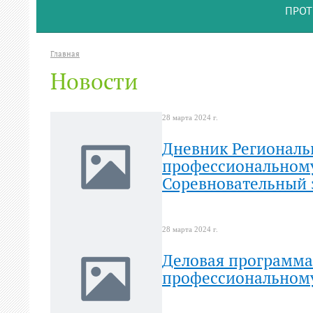
ПРОТ
Главная
Новости
28 марта 2024 г.
Дневник Региональ
профессиональному 
Соревновательный 
28 марта 2024 г.
Деловая программа
профессиональному 