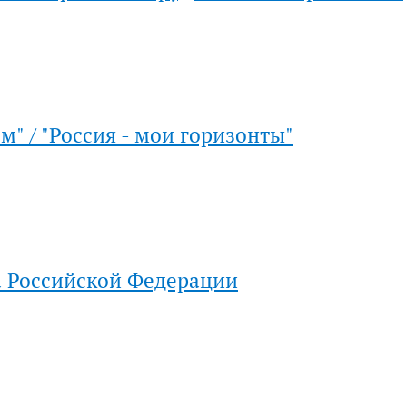
м" / "Россия - мои горизонты"
 Российской Федерации