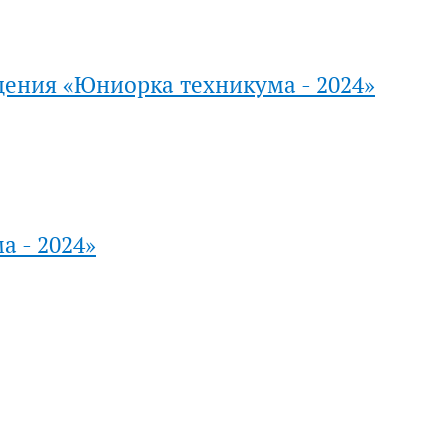
ения «Юниорка техникума - 2024»
 - 2024»