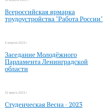
Всероссийская ярмарка
трудоустройства "Работа России"
6 апреля 2023 г.
Заседание Молодёжного
Парламента Ленинградской
области
31 марта 2023 г.
Студенческая Весна - 2023