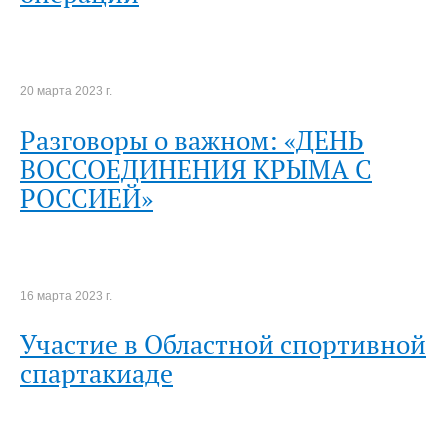
20 марта 2023 г.
Разговоры о важном: «ДЕНЬ
ВОССОЕДИНЕНИЯ КРЫМА С
РОССИЕЙ»
16 марта 2023 г.
Участие в Областной спортивной
спартакиаде