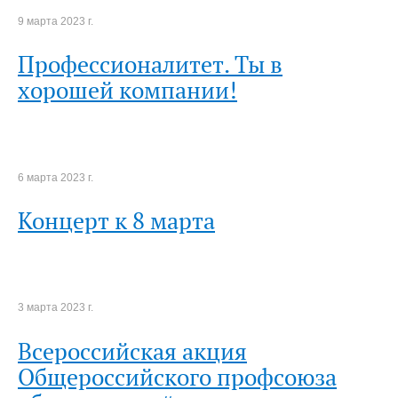
9 марта 2023 г.
Профессионалитет. Ты в
хорошей компании!
6 марта 2023 г.
Концерт к 8 марта
3 марта 2023 г.
Всероссийская акция
Общероссийского профсоюза