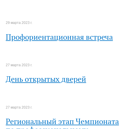
29 марта 2023 г.
Профориентационная встреча
27 марта 2023 г.
День открытых дверей
27 марта 2023 г.
Региональный этап Чемпионата