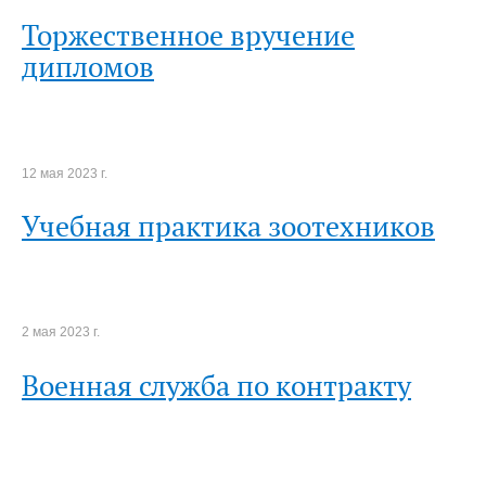
Торжественное вручение
дипломов
12 мая 2023 г.
Учебная практика зоотехников
2 мая 2023 г.
Военная служба по контракту