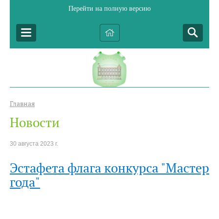
Перейти на полную версию
Главная
Новости
30 августа 2023 г.
Эстафета флага конкурса "Мастер
года"