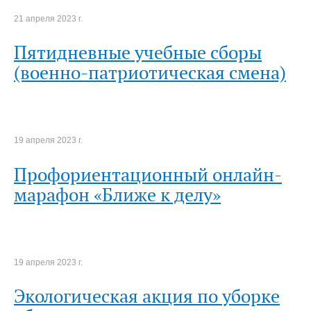
21 апреля 2023 г.
Пятидневные учебные сборы
(военно-патриотическая смена)
19 апреля 2023 г.
Профориентационный онлайн-
марафон «Ближе к делу»
19 апреля 2023 г.
Экологическая акция по уборке