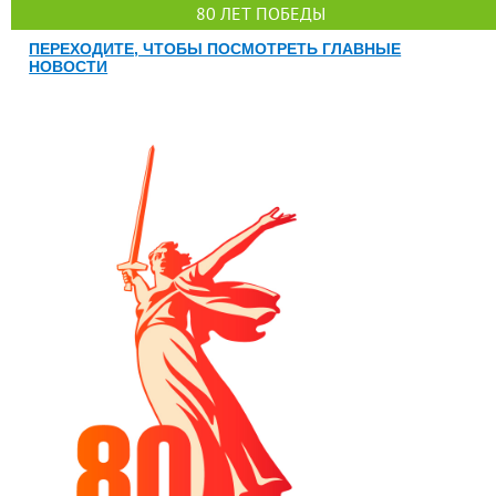
80 ЛЕТ ПОБЕДЫ
ПЕРЕХОДИТЕ, ЧТОБЫ ПОСМОТРЕТЬ ГЛАВНЫЕ
НОВОСТИ