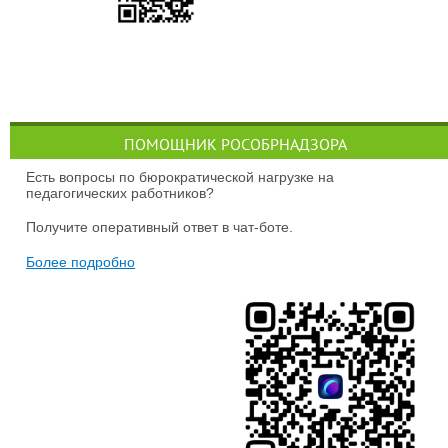
ПОМОЩНИК РОСОБРНАДЗОРА
Есть вопросы по бюрократической нагрузке на
педагогических работников?
Получите оперативный ответ в чат-боте.
Более подробно