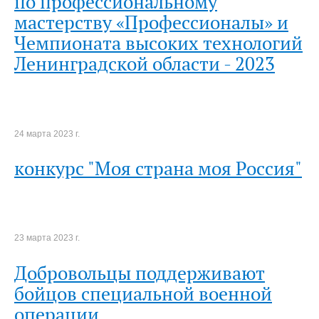
по профессиональному
мастерству «Профессионалы» и
Чемпионата высоких технологий
Ленинградской области - 2023
24 марта 2023 г.
конкурс "Моя страна моя Россия"
23 марта 2023 г.
Добровольцы поддерживают
бойцов специальной военной
операции