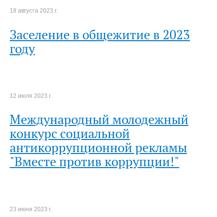
18 августа 2023 г.
Заселение в общежитие в 2023
году
12 июля 2023 г.
Международный молодежный
конкурс социальной
антикоррупционной рекламы
"Вместе против коррупции!"
23 июня 2023 г.