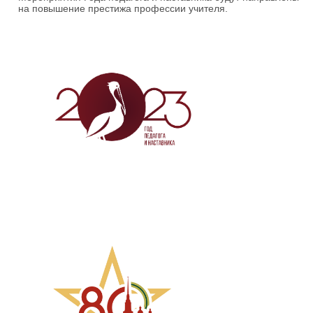
на повышение престижа профессии учителя.