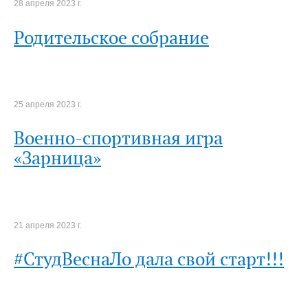
28 апреля 2023 г.
Родительское собрание
25 апреля 2023 г.
Военно-спортивная игра
«Зарница»
21 апреля 2023 г.
#СтудВеснаЛо дала свой старт!!!