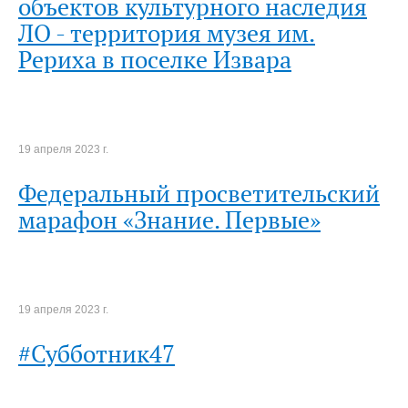
объектов культурного наследия
ЛО - территория музея им.
Рериха в поселке Извара
19 апреля 2023 г.
Федеральный просветительский
марафон «Знание. Первые»
19 апреля 2023 г.
#Субботник47