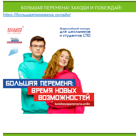
БОЛЬШАЯ ПЕРЕМЕНА! ЗАХОДИ И ПОБЕЖДАЙ!
https://большаяперемена.онлайн/