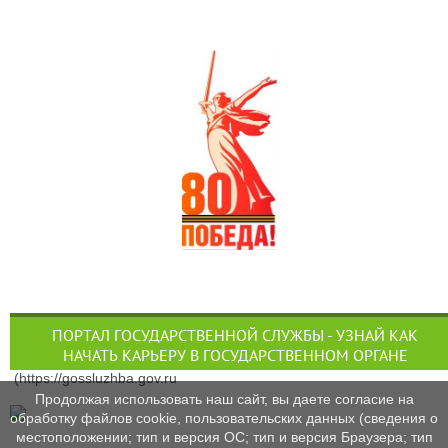
ПОРТАЛ ГОСУДАРСТВЕННОЙ СЛУЖБЫ - УЗНАЙ КАК
НАЧАТЬ КАРЬЕРУ В ГОСУДАРСТВЕННОМ ОРГАНЕ
(https://gossluzhba.gov.ru
Продолжая использовать наш сайт, вы даете согласие на
обработку файлов cookie, пользовательских данных (сведения о
местоположении; тип и версия ОС; тип и версия Браузера; тип