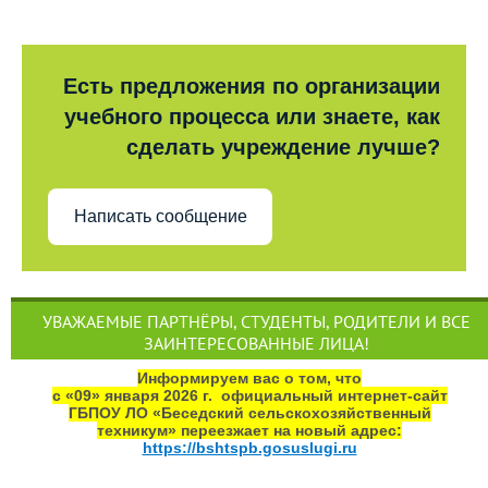
Есть предложения по организации
учебного процесса или знаете, как
сделать учреждение лучше?
Написать сообщение
УВАЖАЕМЫЕ ПАРТНЁРЫ, СТУДЕНТЫ, РОДИТЕЛИ И ВСЕ
ЗАИНТЕРЕСОВАННЫЕ ЛИЦА!
Информируем вас о том, что
с «09» января 2026 г. официальный интернет‑сайт
ГБПОУ ЛО «Беседский сельскохозяйственный
техникум» переезжает на новый адрес:
https://bshtspb.gosuslugi.ru