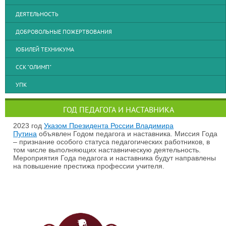
ДЕЯТЕЛЬНОСТЬ
ДОБРОВОЛЬНЫЕ ПОЖЕРТВОВАНИЯ
ЮБИЛЕЙ ТЕХНИКУМА
ССК "ОЛИМП"
УПК
ГОД ПЕДАГОГА И НАСТАВНИКА
2023 год
Указом Президента России Владимира
Путина
объявлен Годом педагога и наставника. Миссия Года
– признание особого статуса педагогических работников, в
том числе выполняющих наставническую деятельность.
Мероприятия Года педагога и наставника будут направлены
на повышение престижа профессии учителя.