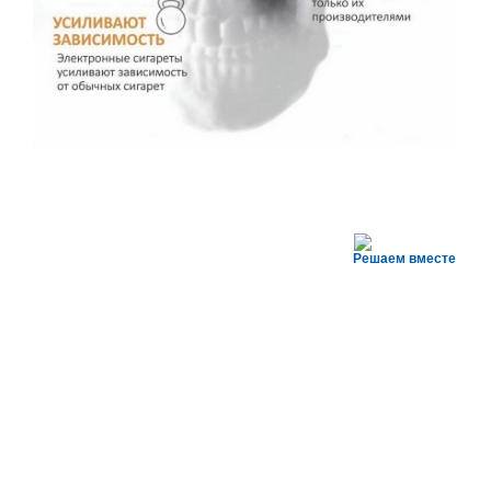
Решаем вместе