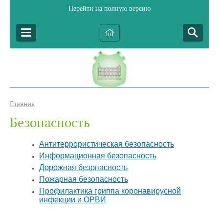
Перейти на полную версию
Главная
Безопасность
Антитеррористическая безопасность
Информационная безопасность
Дорожная безопасность
Пожарная безопасность
Профилактика гриппа коронавирусной
инфекции и ОРВИ