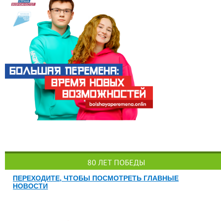
80 ЛЕТ ПОБЕДЫ
ПЕРЕХОДИТЕ, ЧТОБЫ ПОСМОТРЕТЬ ГЛАВНЫЕ
НОВОСТИ