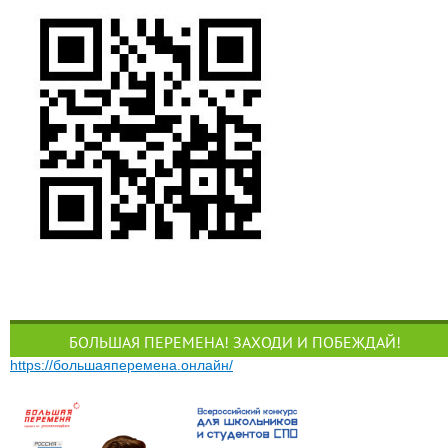
БОЛЬШАЯ ПЕРЕМЕНА! ЗАХОДИ И ПОБЕЖДАЙ!
https://большаяперемена.онлайн/