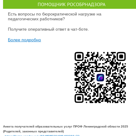
ПОМОЩНИК РОСОБРНАДЗОРА
Есть вопросы по бюрократической нагрузке на
педагогических работников?
Получите оперативный ответ в чат-боте.
Более подробно
Анкета получателей образовательных услуг ПРОФ Ленинградской области 2025
(Родителей, законных представителей)