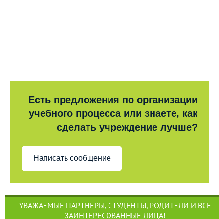
Есть предложения по организации
учебного процесса или знаете, как
сделать учреждение лучше?
Написать сообщение
УВАЖАЕМЫЕ ПАРТНЁРЫ, СТУДЕНТЫ, РОДИТЕЛИ И ВСЕ
ЗАИНТЕРЕСОВАННЫЕ ЛИЦА!