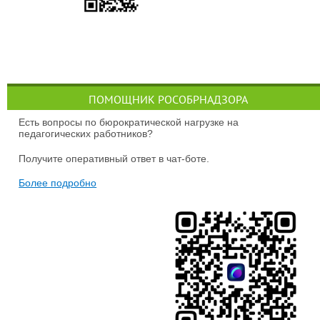
ПОМОЩНИК РОСОБРНАДЗОРА
Есть вопросы по бюрократической нагрузке на
педагогических работников?
Получите оперативный ответ в чат-боте.
Более подробно