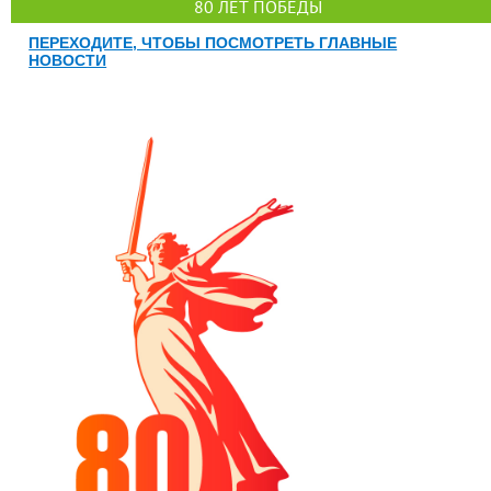
80 ЛЕТ ПОБЕДЫ
ПЕРЕХОДИТЕ, ЧТОБЫ ПОСМОТРЕТЬ ГЛАВНЫЕ
НОВОСТИ