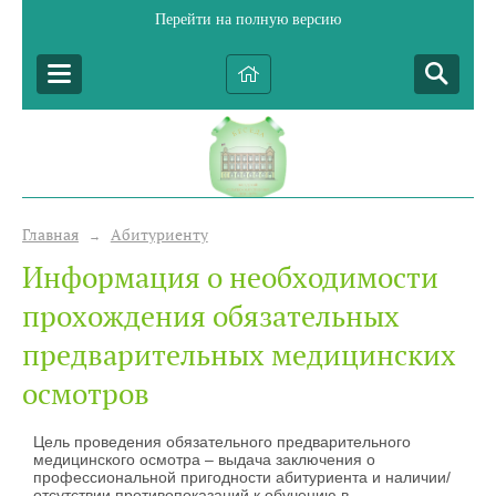
Перейти на полную версию
Главная
Абитуриенту
→
Информация о необходимости
прохождения обязательных
предварительных медицинских
осмотров
Цель проведения обязательного предварительного
медицинского осмотра – выдача заключения о
профессиональной пригодности абитуриента и наличии/
отсутствии противопоказаний к обучению в