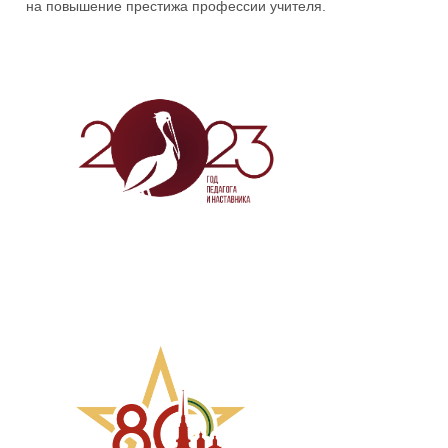
на повышение престижа профессии учителя.