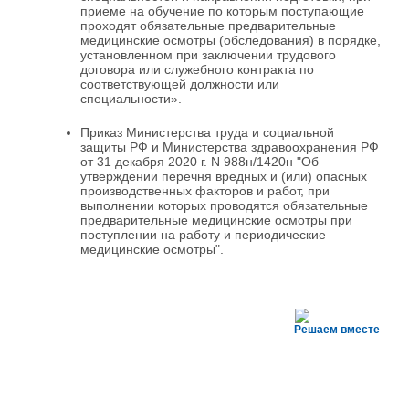
приеме на обучение по которым поступающие
проходят обязательные предварительные
медицинские осмотры (обследования) в порядке,
установленном при заключении трудового
договора или служебного контракта по
соответствующей должности или
специальности».
Приказ Министерства труда и социальной
защиты РФ и Министерства здравоохранения РФ
от 31 декабря 2020 г. N 988н/1420н "Об
утверждении перечня вредных и (или) опасных
производственных факторов и работ, при
выполнении которых проводятся обязательные
предварительные медицинские осмотры при
поступлении на работу и периодические
медицинские осмотры".
Решаем вместе