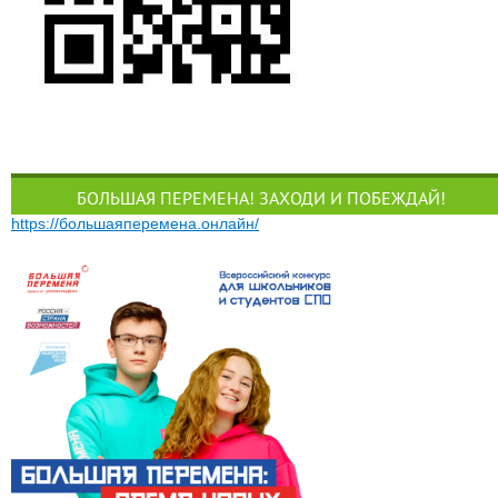
БОЛЬШАЯ ПЕРЕМЕНА! ЗАХОДИ И ПОБЕЖДАЙ!
https://большаяперемена.онлайн/