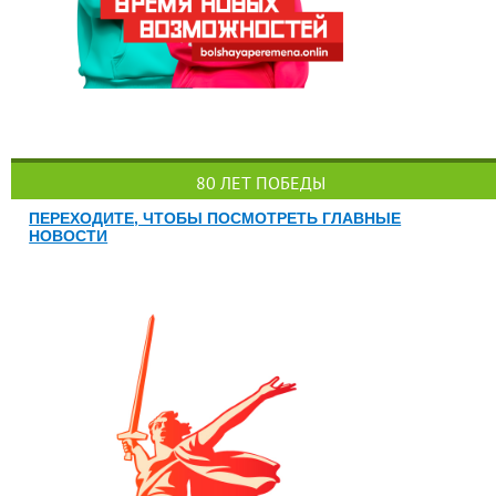
80 ЛЕТ ПОБЕДЫ
ПЕРЕХОДИТЕ, ЧТОБЫ ПОСМОТРЕТЬ ГЛАВНЫЕ
НОВОСТИ