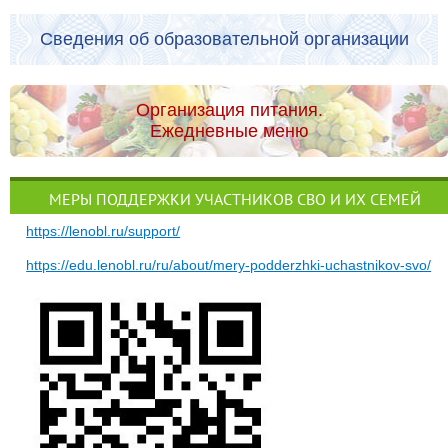
Сведения об образовательной организации
Организация питания.
Ежедневные меню
МЕРЫ ПОДДЕРЖКИ УЧАСТНИКОВ СВО И ИХ СЕМЕЙ
https://lenobl.ru/support/
https://edu.lenobl.ru/ru/about/mery-podderzhki-uchastnikov-svo/