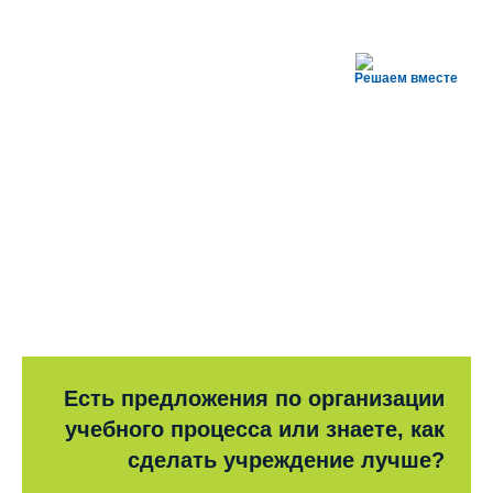
Решаем вместе
Есть предложения по организации
учебного процесса или знаете, как
сделать учреждение лучше?