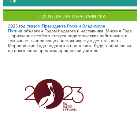
УПК
ГОД ПЕДАГОГА И НАСТАВНИКА
2023 год
Указом Президента России Владимира
Путина
объявлен Годом педагога и наставника. Миссия Года
– признание особого статуса педагогических работников, в
том числе выполняющих наставническую деятельность.
Мероприятия Года педагога и наставника будут направлены
на повышение престижа профессии учителя.