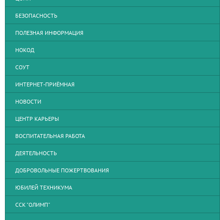
БЕЗОПАСНОСТЬ
ПОЛЕЗНАЯ ИНФОРМАЦИЯ
НОКОД
СОУТ
ИНТЕРНЕТ-ПРИЁМНАЯ
НОВОСТИ
ЦЕНТР КАРЬЕРЫ
ВОСПИТАТЕЛЬНАЯ РАБОТА
ДЕЯТЕЛЬНОСТЬ
ДОБРОВОЛЬНЫЕ ПОЖЕРТВОВАНИЯ
ЮБИЛЕЙ ТЕХНИКУМА
ССК "ОЛИМП"