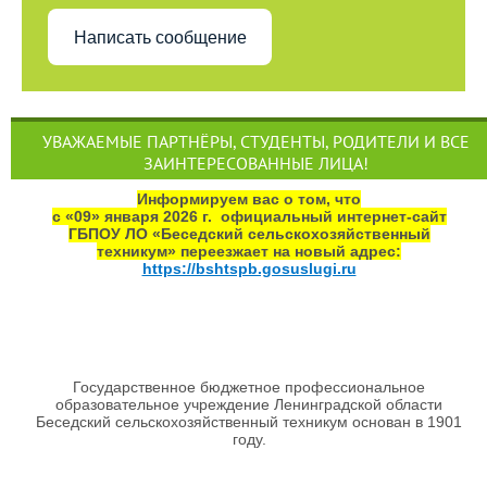
Написать сообщение
УВАЖАЕМЫЕ ПАРТНЁРЫ, СТУДЕНТЫ, РОДИТЕЛИ И ВСЕ
ЗАИНТЕРЕСОВАННЫЕ ЛИЦА!
Информируем вас о том, что
с «09» января 2026 г. официальный интернет‑сайт
ГБПОУ ЛО «Беседский сельскохозяйственный
техникум» переезжает на новый адрес:
https://bshtspb.gosuslugi.ru
Государственное бюджетное профессиональное
образовательное учреждение Ленинградской области
Беседский сельскохозяйственный техникум основан в 1901
году.