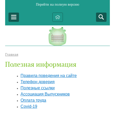
Перейти на полную версию
Главная
Полезная информация
Правила поведения на сайте
Телефон доверия
Полезные ссылки
Ассоциация Выпускников
Оплата труда
Covid-19