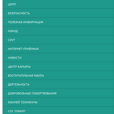
ЦОПП
БЕЗОПАСНОСТЬ
ПОЛЕЗНАЯ ИНФОРМАЦИЯ
НОКОД
СОУТ
ИНТЕРНЕТ-ПРИЁМНАЯ
НОВОСТИ
ЦЕНТР КАРЬЕРЫ
ВОСПИТАТЕЛЬНАЯ РАБОТА
ДЕЯТЕЛЬНОСТЬ
ДОБРОВОЛЬНЫЕ ПОЖЕРТВОВАНИЯ
ЮБИЛЕЙ ТЕХНИКУМА
ССК "ОЛИМП"