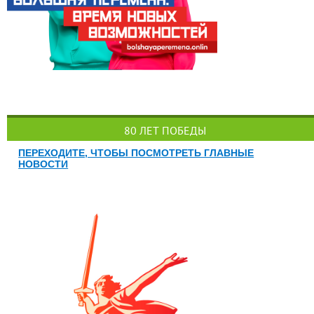
80 ЛЕТ ПОБЕДЫ
ПЕРЕХОДИТЕ, ЧТОБЫ ПОСМОТРЕТЬ ГЛАВНЫЕ
НОВОСТИ