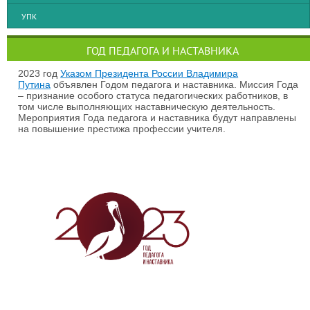
УПК
ГОД ПЕДАГОГА И НАСТАВНИКА
2023 год
Указом Президента России Владимира
Путина
объявлен Годом педагога и наставника. Миссия Года
– признание особого статуса педагогических работников, в
том числе выполняющих наставническую деятельность.
Мероприятия Года педагога и наставника будут направлены
на повышение престижа профессии учителя.