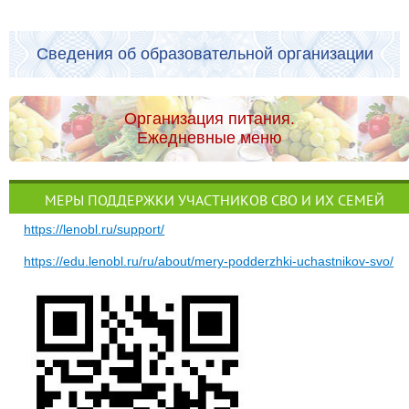
Сведения об образовательной организации
Организация питания.
Ежедневные меню
МЕРЫ ПОДДЕРЖКИ УЧАСТНИКОВ СВО И ИХ СЕМЕЙ
https://lenobl.ru/support/
https://edu.lenobl.ru/ru/about/mery-podderzhki-uchastnikov-svo/