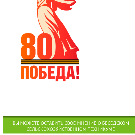
ВЫ МОЖЕТЕ ОСТАВИТЬ СВОЕ МНЕНИЕ О БЕСЕДСКОМ
СЕЛЬСКОХОЗЯЙСТВЕННОМ ТЕХНИКУМЕ