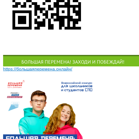
БОЛЬШАЯ ПЕРЕМЕНА! ЗАХОДИ И ПОБЕЖДАЙ!
https://большаяперемена.онлайн/