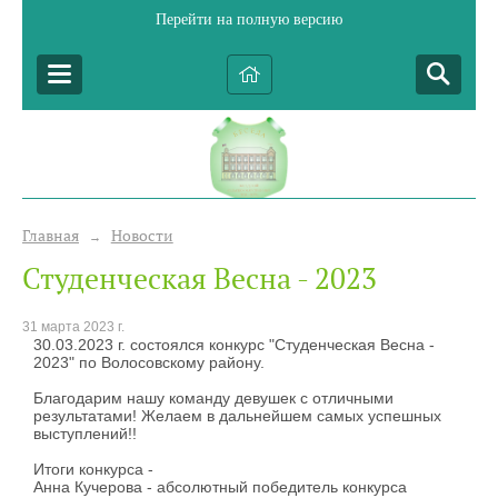
Перейти на полную версию
Главная
Новости
→
Студенческая Весна - 2023
31 марта 2023 г.
30.03.2023 г. состоялся конкурс "
Студенческая
Весна
-
2023" по Волосовскому району.
Благодарим нашу команду девушек с отличными
результатами! Желаем в дальнейшем самых успешных
выступлений!!
Итоги конкурса -
Анна Кучерова - абсолютный победитель конкурса