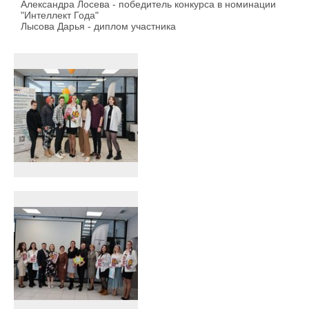
Александра Лосева - победитель конкурса в номинации
"Интеллект Года"
Лысова Дарья - диплом участника