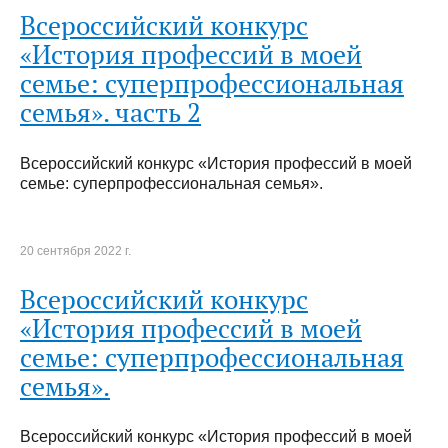
Всероссийский конкурс
«История профессий в моей
семье: суперпрофессиональная
семья». часть 2
Всероссийский конкурс «История профессий в моей
семье: суперпрофессиональная семья».
20 сентября 2022 г.
Всероссийский конкурс
«История профессий в моей
семье: суперпрофессиональная
семья».
Всероссийский конкурс «История профессий в моей