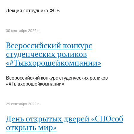
Лекция сотрудника ФСБ
30 сентября 2022 г.
Всероссийский конкурс
студенческих роликов
«#Тывхорошейкомпании»
Всероссийский конкурс студенческих роликов
«#Тывхорошейкомпании»
29 сентября 2022 г.
День открытых дверей «СПОсоб
открыть мир»