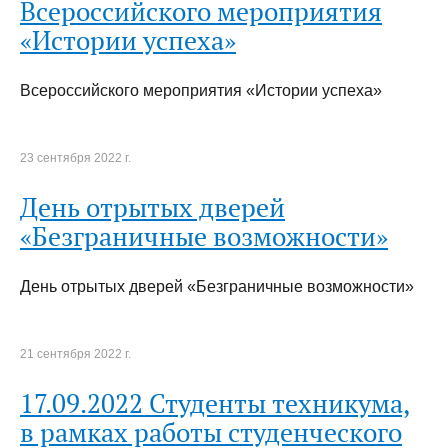
Всероссийского мероприятия
«Истории успеха»
Всероссийского мероприятия «Истории успеха»
23 сентября 2022 г.
День отрытых дверей
«Безграничные возможности»
День отрытых дверей «Безграничные возможности»
21 сентября 2022 г.
17.09.2022 Студенты техникума,
в рамках работы студенческого