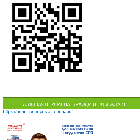
БОЛЬШАЯ ПЕРЕМЕНА! ЗАХОДИ И ПОБЕЖДАЙ!
https://большаяперемена.онлайн/