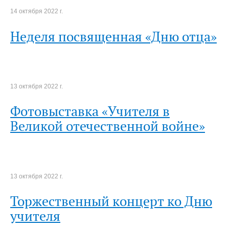
14 октября 2022 г.
Неделя посвященная «Дню отца»
13 октября 2022 г.
Фотовыставка «Учителя в
Великой отечественной войне»
13 октября 2022 г.
Торжественный концерт ко Дню
учителя