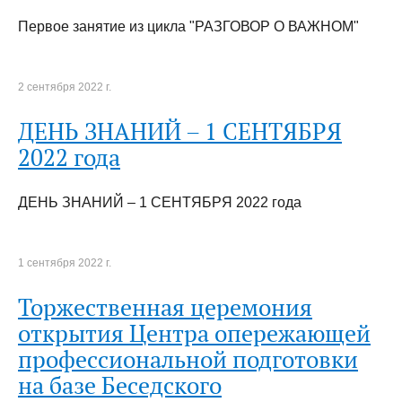
Первое занятие из цикла "РАЗГОВОР О ВАЖНОМ"
2 сентября 2022 г.
ДЕНЬ ЗНАНИЙ – 1 СЕНТЯБРЯ
2022 года
ДЕНЬ ЗНАНИЙ – 1 СЕНТЯБРЯ 2022 года
1 сентября 2022 г.
Торжественная церемония
открытия Центра опережающей
профессиональной подготовки
на базе Беседского