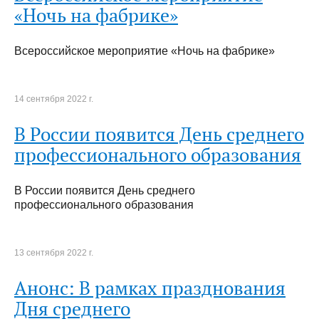
«Ночь на фабрике»
Всероссийское мероприятие «Ночь на фабрике»
14 сентября 2022 г.
В России появится День среднего
профессионального образования
В России появится День среднего
профессионального образования
13 сентября 2022 г.
Анонс: В рамках празднования
Дня среднего