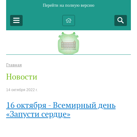
Перейти на полную версию
Главная
Новости
14 октября 2022 г.
16 октября - Всемирный день
«Запусти сердце»