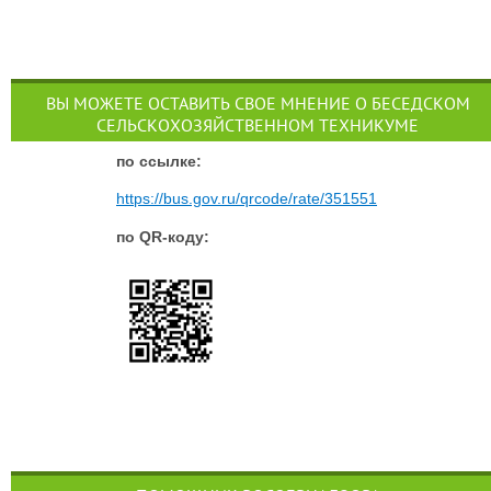
ВЫ МОЖЕТЕ ОСТАВИТЬ СВОЕ МНЕНИЕ О БЕСЕДСКОМ
СЕЛЬСКОХОЗЯЙСТВЕННОМ ТЕХНИКУМЕ
п
о ссылке:
https://bus.gov.ru/qrcode/rate/351551
по QR-коду: