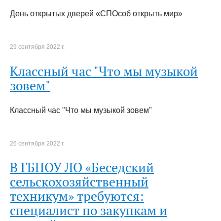
День открытых дверей «СПОсоб открыть мир»
29 сентября 2022 г.
Классный час "Что мы музыкой
зовем"
Классный час "Что мы музыкой зовем"
26 сентября 2022 г.
В ГБПОУ ЛО «Беседский
сельскохозяйственный
техникум» требуются:
специалист по закупкам и