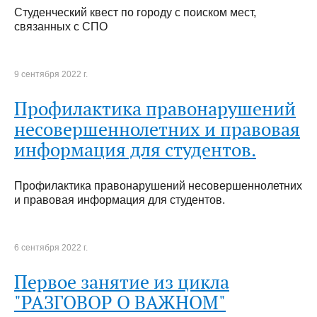
Студенческий квест по городу с поиском мест,
связанных с СПО
9 сентября 2022 г.
Профилактика правонарушений
несовершеннолетних и правовая
информация для студентов.
Профилактика правонарушений несовершеннолетних
и правовая информация для студентов.
6 сентября 2022 г.
Первое занятие из цикла
"РАЗГОВОР О ВАЖНОМ"