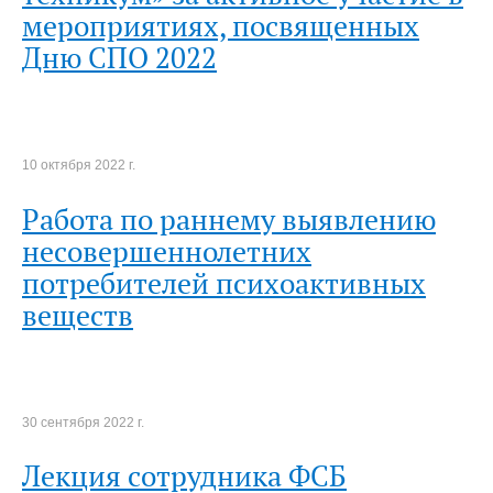
мероприятиях, посвященных
Дню СПО 2022
10 октября 2022 г.
Работа по раннему выявлению
несовершеннолетних
потребителей психоактивных
веществ
30 сентября 2022 г.
Лекция сотрудника ФСБ