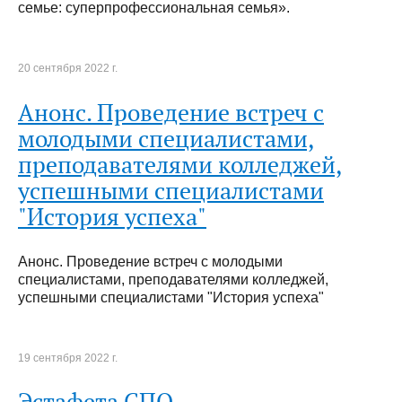
семье: суперпрофессиональная семья».
20 сентября 2022 г.
Анонс. Проведение встреч с
молодыми специалистами,
преподавателями колледжей,
успешными специалистами
"История успеха"
Анонс. Проведение встреч с молодыми
специалистами, преподавателями колледжей,
успешными специалистами "История успеха"
19 сентября 2022 г.
Эстафета СПО