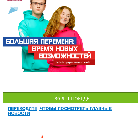
80 ЛЕТ ПОБЕДЫ
ПЕРЕХОДИТЕ, ЧТОБЫ ПОСМОТРЕТЬ ГЛАВНЫЕ
НОВОСТИ