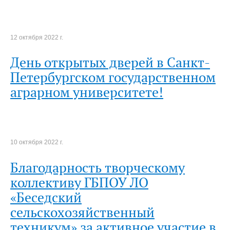
12 октября 2022 г.
День открытых дверей в Санкт-
Петербургском государственном
аграрном университете!
10 октября 2022 г.
Благодарность творческому
коллективу ГБПОУ ЛО
«Беседский
сельскохозяйственный
техникум» за активное участие в