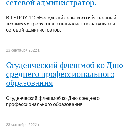
сетевой администратор.
В ГБПОУ ЛО «Беседский сельскохозяйственный
техникум» требуются: специалист по закупкам и
сетевой администратор.
23 сентября 2022 г.
Студенческий флешмоб ко Дню
среднего профессионального
образования
Студенческий флешмоб ко Дню среднего
профессионального образования
23 сентября 2022 г.