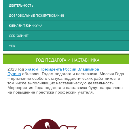
ДЕЯТЕЛЬНОСТЬ
ДОБРОВОЛЬНЫЕ ПОЖЕРТВОВАНИЯ
ЮБИЛЕЙ ТЕХНИКУМА
ССК "ОЛИМП"
УПК
ГОД ПЕДАГОГА И НАСТАВНИКА
2023 год
Указом Президента России Владимира
Путина
объявлен Годом педагога и наставника. Миссия Года
– признание особого статуса педагогических работников, в
том числе выполняющих наставническую деятельность.
Мероприятия Года педагога и наставника будут направлены
на повышение престижа профессии учителя.