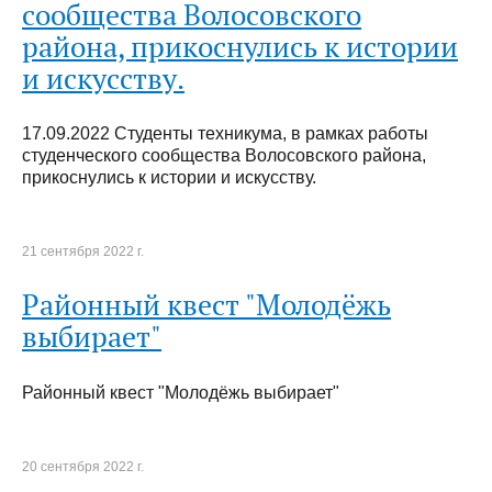
сообщества Волосовского
района, прикоснулись к истории
и искусству.
17.09.2022 Студенты техникума, в рамках работы
студенческого сообщества Волосовского района,
прикоснулись к истории и искусству.
21 сентября 2022 г.
Районный квест "Молодёжь
выбирает"
Районный квест "Молодёжь выбирает"
20 сентября 2022 г.