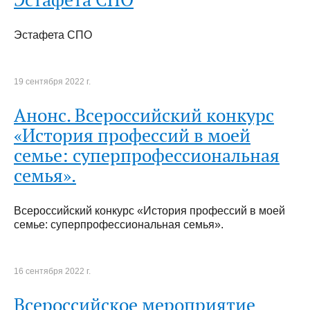
Эстафета СПО
19 сентября 2022 г.
Анонс. Всероссийский конкурс
«История профессий в моей
семье: суперпрофессиональная
семья».
Всероссийский конкурс «История профессий в моей
семье: суперпрофессиональная семья».
16 сентября 2022 г.
Всероссийское мероприятие