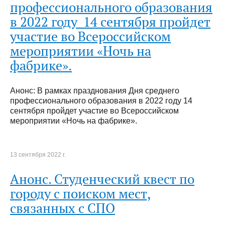
профессионального образования
в 2022 году 14 сентября пройдет
участие во Всероссийском
мероприятии «Ночь на
фабрике».
Анонс: В рамках празднования Дня среднего
профессионального образования в 2022 году 14
сентября пройдет участие во Всероссийском
мероприятии «Ночь на фабрике».
13 сентября 2022 г.
Анонс. Студенческий квест по
городу с поиском мест,
связанных с СПО