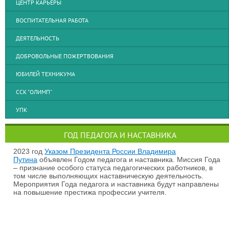
ЦЕНТР КАРЬЕРЫ
ВОСПИТАТЕЛЬНАЯ РАБОТА
ДЕЯТЕЛЬНОСТЬ
ДОБРОВОЛЬНЫЕ ПОЖЕРТВОВАНИЯ
ЮБИЛЕЙ ТЕХНИКУМА
ССК "ОЛИМП"
УПК
ГОД ПЕДАГОГА И НАСТАВНИКА
2023 год
Указом Президента России Владимира
Путина
объявлен Годом педагога и наставника. Миссия Года
– признание особого статуса педагогических работников, в
том числе выполняющих наставническую деятельность.
Мероприятия Года педагога и наставника будут направлены
на повышение престижа профессии учителя.