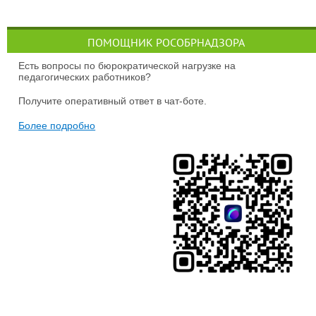
ПОМОЩНИК РОСОБРНАДЗОРА
Есть вопросы по бюрократической нагрузке на
педагогических работников?
Получите оперативный ответ в чат-боте.
Более подробно