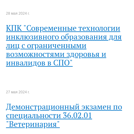
28 мая 2024 г.
КПК "Современные технологии
инклюзивного образования для
лиц с ограниченными
возможностями здоровья и
инвалидов в СПО"
27 мая 2024 г.
Демонстрационный экзамен по
специальности 36.02.01
"Ветеринария"