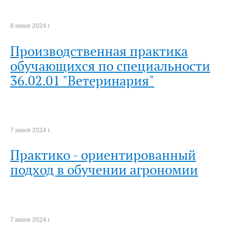
8 июня 2024 г.
Производственная практика
обучающихся по специальности
36.02.01 "Ветеринария"
7 июня 2024 г.
Практико - ориентированный
подход в обучении агрономии
7 июня 2024 г.