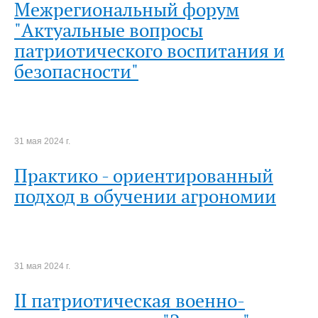
Межрегиональный форум
"Актуальные вопросы
патриотического воспитания и
безопасности"
31 мая 2024 г.
Практико - ориентированный
подход в обучении агрономии
31 мая 2024 г.
II патриотическая военно-