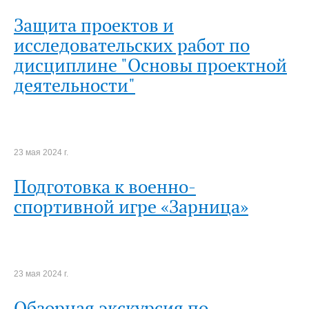
Защита проектов и
исследовательских работ по
дисциплине "Основы проектной
деятельности"
23 мая 2024 г.
Подготовка к военно-
спортивной игре «Зарница»
23 мая 2024 г.
Обзорная экскурсия по