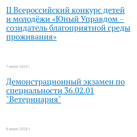
II Всероссийский конкурс детей
и молодёжи «Юный Управдом –
созидатель благоприятной среды
проживания»
7 июня 2024 г.
Демонстрационный экзамен по
специальности 36.02.01
"Ветеринария"
6 июня 2024 г.