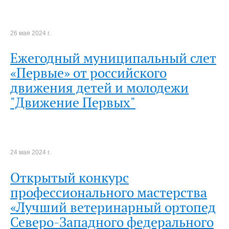
26 мая 2024 г.
Ежегодный муниципальный слет
«Первые» от российского
движения детей и молодежи
"Движение Первых"
24 мая 2024 г.
Открытый конкурс
профессионального мастерства
«Лучший ветеринарный ортопед
Северо-Западного федерального