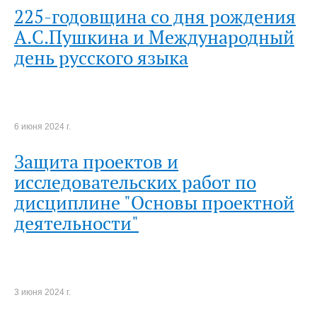
225-годовщина со дня рождения
А.С.Пушкина и Международный
день русского языка
6 июня 2024 г.
Защита проектов и
исследовательских работ по
дисциплине "Основы проектной
деятельности"
3 июня 2024 г.