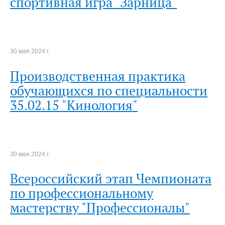
спортивная игра "Зарница"
30 мая 2024 г.
Производственная практика
обучающихся по специальности
35.02.15 "Кинология"
30 мая 2024 г.
Всероссийский этап Чемпионата
по профессиональному
мастерству "Профессионалы"