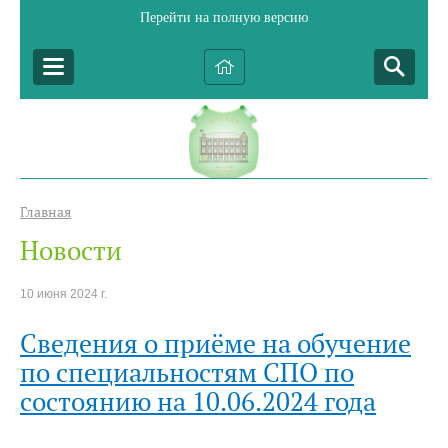
Перейти на полную версию
Главная
Новости
10 июня 2024 г.
Сведения о приёме на обучение
по специальностям СПО по
состоянию на 10.06.2024 года