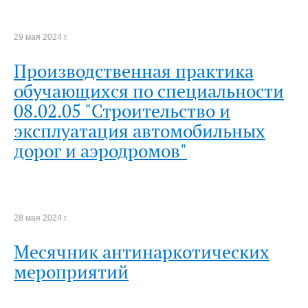
29 мая 2024 г.
Производственная практика
обучающихся по специальности
08.02.05 "Строительство и
эксплуатация автомобильных
дорог и аэродромов"
28 мая 2024 г.
Месячник антинаркотических
мероприятий