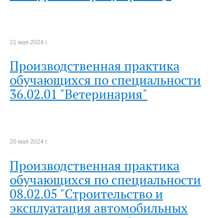
21 мая 2024 г.
Производственная практика
обучающихся по специальности
36.02.01 "Ветеринария"
20 мая 2024 г.
Производственная практика
обучающихся по специальности
08.02.05 "Строительство и
эксплуатация автомобильных