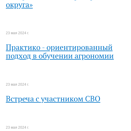
округа»
23 мая 2024 г.
Практико - ориентированный
подход в обучении агрономии
23 мая 2024 г.
Встреча с участником СВО
23 мая 2024 г.