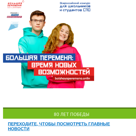
80 ЛЕТ ПОБЕДЫ
ПЕРЕХОДИТЕ, ЧТОБЫ ПОСМОТРЕТЬ ГЛАВНЫЕ
НОВОСТИ