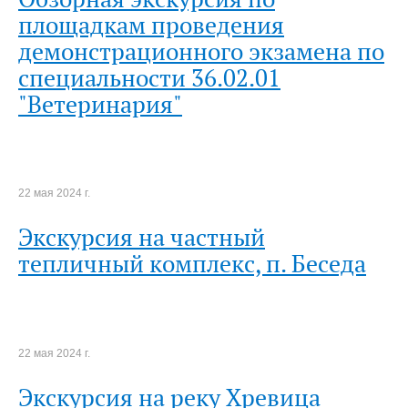
площадкам проведения
демонстрационного экзамена по
специальности 36.02.01
"Ветеринария"
22 мая 2024 г.
Экскурсия на частный
тепличный комплекс, п. Беседа
22 мая 2024 г.
Экскурсия на реку Хревица