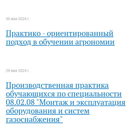
30 мая 2024 г.
Практико - ориентированный
подход в обучении агрономии
29 мая 2024 г.
Производственная практика
обучающихся по специальности
08.02.08 "Монтаж и эксплуатация
оборудования и систем
газоснабжения"