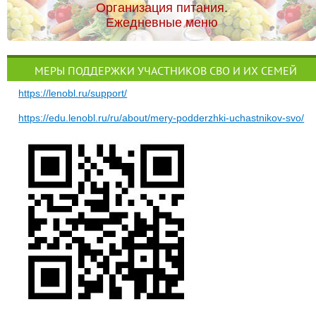
Организация питания.
Ежедневные меню
МЕРЫ ПОДДЕРЖКИ УЧАСТНИКОВ СВО И ИХ СЕМЕЙ
https://lenobl.ru/support/
https://edu.lenobl.ru/ru/about/mery-podderzhki-uchastnikov-svo/