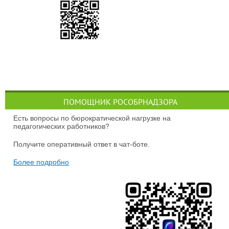
ПОМОЩНИК РОСОБРНАДЗОРА
Есть вопросы по бюрократической нагрузке на
педагогических работников?
Получите оперативный ответ в чат-боте.
Более подробно