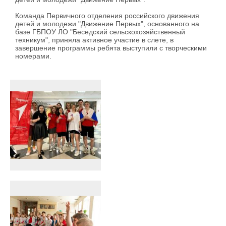
Команда Первичного отделения российского движения
детей и молодежи "Движение Первых", основанного на
базе ГБПОУ ЛО "Беседский сельскохозяйственный
техникум", приняла активное участие в слете, в
завершение программы ребята выступили с творческими
номерами.