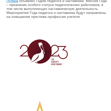
Путина
объявлен Годом педагога и наставника. Миссия Года
– признание особого статуса педагогических работников, в
том числе выполняющих наставническую деятельность.
Мероприятия Года педагога и наставника будут направлены
на повышение престижа профессии учителя.