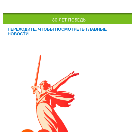
80 ЛЕТ ПОБЕДЫ
ПЕРЕХОДИТЕ, ЧТОБЫ ПОСМОТРЕТЬ ГЛАВНЫЕ
НОВОСТИ