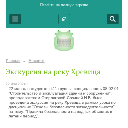
Перейти на полную версию
Главная
Новости
→
Экскурсия на реку Хревица
22 мая 2024 г.
22 мая для студентов 411 группы, специальность 08.02.01
"Строительство и эксплуатация зданий и сооружений",
преподавателем Стерляговой-Созиной Н.В. была
проведена экскурсия на реку Хревица в рамках урока по
дисциплине "Основы безопасности жизнедеятельности"
на тему: "Правила безопасности на водных объектах в
летний период".