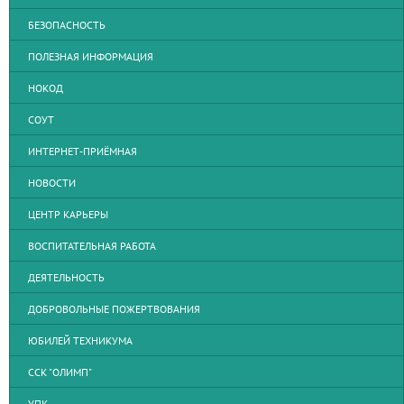
БЕЗОПАСНОСТЬ
ПОЛЕЗНАЯ ИНФОРМАЦИЯ
НОКОД
СОУТ
ИНТЕРНЕТ-ПРИЁМНАЯ
НОВОСТИ
ЦЕНТР КАРЬЕРЫ
ВОСПИТАТЕЛЬНАЯ РАБОТА
ДЕЯТЕЛЬНОСТЬ
ДОБРОВОЛЬНЫЕ ПОЖЕРТВОВАНИЯ
ЮБИЛЕЙ ТЕХНИКУМА
ССК "ОЛИМП"
УПК