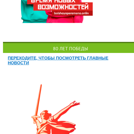
80 ЛЕТ ПОБЕДЫ
ПЕРЕХОДИТЕ, ЧТОБЫ ПОСМОТРЕТЬ ГЛАВНЫЕ
НОВОСТИ