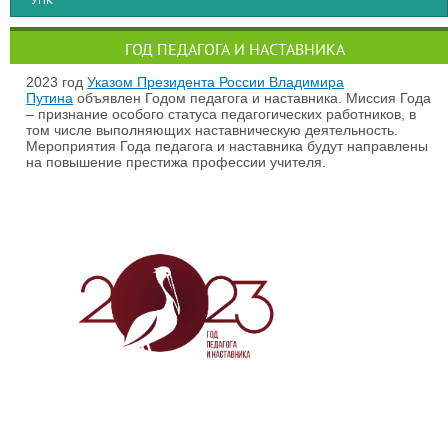
ГОД ПЕДАГОГА И НАСТАВНИКА
2023 год
Указом Президента России Владимира
Путина
объявлен Годом педагога и наставника. Миссия Года
– признание особого статуса педагогических работников, в
том числе выполняющих наставническую деятельность.
Мероприятия Года педагога и наставника будут направлены
на повышение престижа профессии учителя.