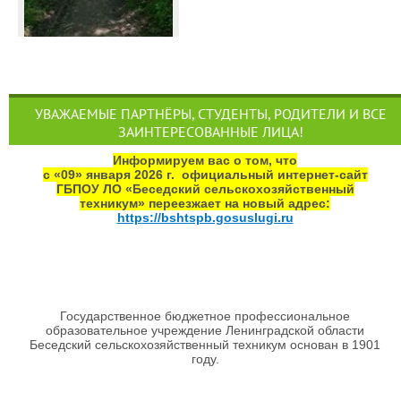
УВАЖАЕМЫЕ ПАРТНЁРЫ, СТУДЕНТЫ, РОДИТЕЛИ И ВСЕ
ЗАИНТЕРЕСОВАННЫЕ ЛИЦА!
Информируем вас о том, что
с «09» января 2026 г. официальный интернет‑сайт
ГБПОУ ЛО «Беседский сельскохозяйственный
техникум» переезжает на новый адрес:
https://bshtspb.gosuslugi.ru
Государственное бюджетное профессиональное
образовательное учреждение Ленинградской области
Беседский сельскохозяйственный техникум основан в 1901
году.