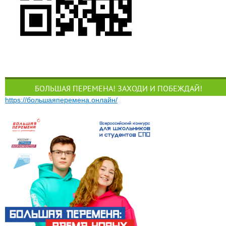
БОЛЬШАЯ ПЕРЕМЕНА! ЗАХОДИ И ПОБЕЖДАЙ!
https://большаяперемена.онлайн/