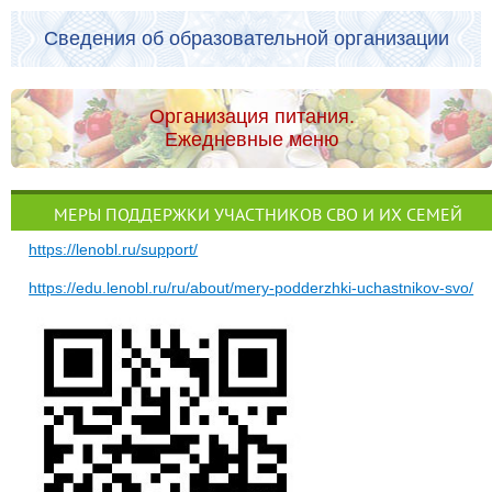
Сведения об образовательной организации
Организация питания.
Ежедневные меню
МЕРЫ ПОДДЕРЖКИ УЧАСТНИКОВ СВО И ИХ СЕМЕЙ
https://lenobl.ru/support/
https://edu.lenobl.ru/ru/about/mery-podderzhki-uchastnikov-svo/