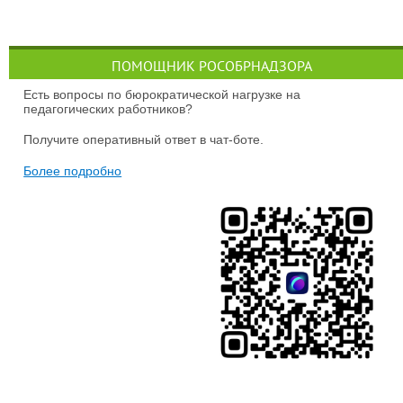
ПОМОЩНИК РОСОБРНАДЗОРА
Есть вопросы по бюрократической нагрузке на
педагогических работников?
Получите оперативный ответ в чат-боте.
Более подробно