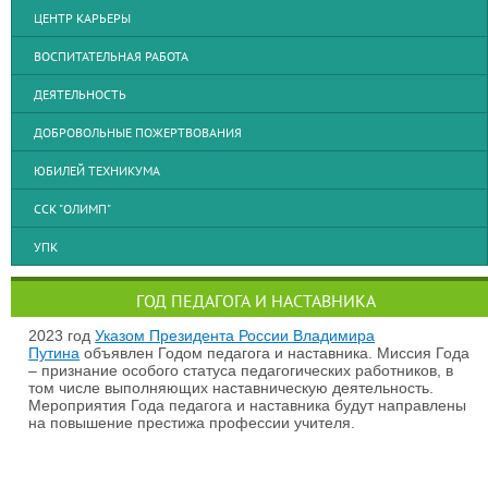
ЦЕНТР КАРЬЕРЫ
ВОСПИТАТЕЛЬНАЯ РАБОТА
ДЕЯТЕЛЬНОСТЬ
ДОБРОВОЛЬНЫЕ ПОЖЕРТВОВАНИЯ
ЮБИЛЕЙ ТЕХНИКУМА
ССК "ОЛИМП"
УПК
ГОД ПЕДАГОГА И НАСТАВНИКА
2023 год
Указом Президента России Владимира
Путина
объявлен Годом педагога и наставника. Миссия Года
– признание особого статуса педагогических работников, в
том числе выполняющих наставническую деятельность.
Мероприятия Года педагога и наставника будут направлены
на повышение престижа профессии учителя.