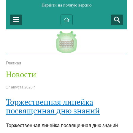
Перейти на полную версию
Главная
Новости
17 августа 2020 г.
Торжественная линейка
посвященная дню знаний
Торжественная линейка посвященная дню знаний