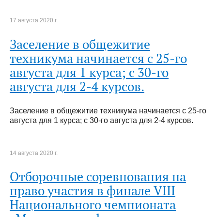
17 августа 2020 г.
Заселение в общежитие
техникума начинается с 25-го
августа для 1 курса; с 30-го
августа для 2-4 курсов.
Заселение в общежитие техникума начинается с 25-го
августа для 1 курса; с 30-го августа для 2-4 курсов.
14 августа 2020 г.
Отборочные соревнования на
право участия в финале VIII
Национального чемпионата