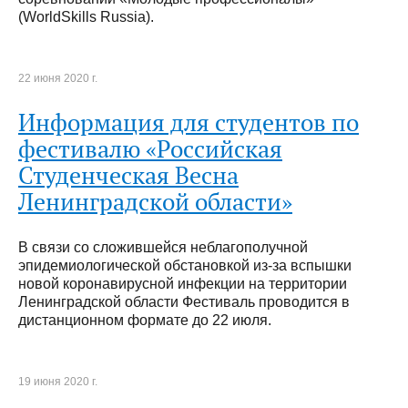
(WorldSkills Russia).
22 июня 2020 г.
Информация для студентов по
фестивалю «Российская
Студенческая Весна
Ленинградской области»
В связи со сложившейся неблагополучной
эпидемиологической обстановкой из-за вспышки
новой коронавирусной инфекции на территории
Ленинградской области Фестиваль проводится в
дистанционном формате до 22 июля.
19 июня 2020 г.