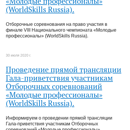
«Молодые профессионалы»
(WorldSkills Russia).
Отборочные соревнования на право участия в
финале VIII Национального чемпионата «Молодые
профессионалы» (WorldSkills Russia).
30 июля 2020 г.
Проведение прямой трансляции
Гала-приветствия участникам
Отборочных соревнований
«Молодые профессионалы»
(WorldSkills Russia).
Информируем о проведении прямой трансляции
Гала-приветствия участникам Отборочных
соревнований «Молодые профессионалы»