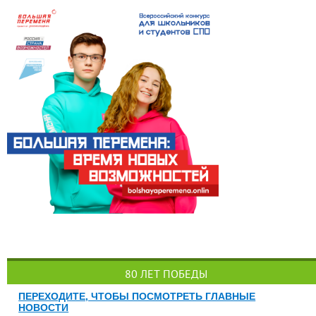
80 ЛЕТ ПОБЕДЫ
ПЕРЕХОДИТЕ, ЧТОБЫ ПОСМОТРЕТЬ ГЛАВНЫЕ
НОВОСТИ