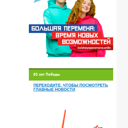
80 лет Победы
ПЕРЕХОДИТЕ, ЧТОБЫ ПОСМОТРЕТЬ
ГЛАВНЫЕ НОВОСТИ