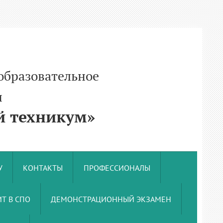
образовательное
и
 техникум»
У
КОНТАКТЫ
ПРОФЕССИОНАЛЫ
Т В СПО
ДЕМОНСТРАЦИОННЫЙ ЭКЗАМЕН