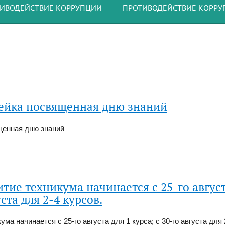
ИВОДЕЙСТВИЕ КОРРУПЦИИ
ПРОТИВОДЕЙСТВИЕ КОРР
ейка посвященная дню знаний
щенная дню знаний
тие техникума начинается с 25-го август
уста для 2-4 курсов.
а начинается с 25-го августа для 1 курса; с 30-го августа для 