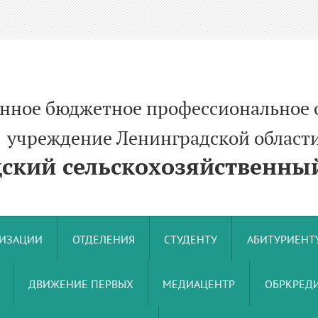
енное бюджетное профессиональное 
ние Ленинградской област
кий сельскохозяйственный
НИЗАЦИИ
ОТДЕЛЕНИЯ
СТУДЕНТУ
АБИТУРИЕНТ
ДВИЖЕНИЕ ПЕРВЫХ
МЕДИАЦЕНТР
ОБРКРЕДИ