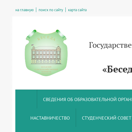
на главную
поиск по сайту
карта сайта
Государств
учрежде
«Беседс
СВЕДЕНИЯ ОБ ОБРАЗОВАТЕЛЬНОЙ ОРГА
НАСТАВНИЧЕСТВО
СТУДЕНЧЕСКИЙ СОВЕТ