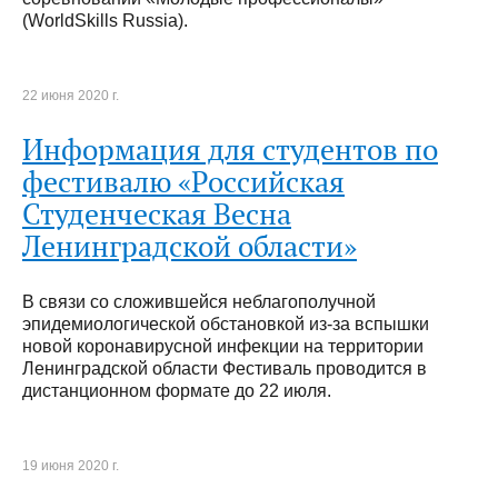
(WorldSkills Russia).
22 июня 2020 г.
Информация для студентов по
фестивалю «Российская
Студенческая Весна
Ленинградской области»
В связи со сложившейся неблагополучной
эпидемиологической обстановкой из-за вспышки
новой коронавирусной инфекции на территории
Ленинградской области Фестиваль проводится в
дистанционном формате до 22 июля.
19 июня 2020 г.