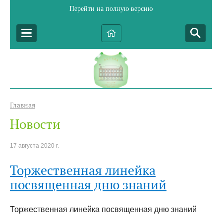
Перейти на полную версию
Главная
Новости
17 августа 2020 г.
Торжественная линейка
посвященная дню знаний
Торжественная линейка посвященная дню знаний