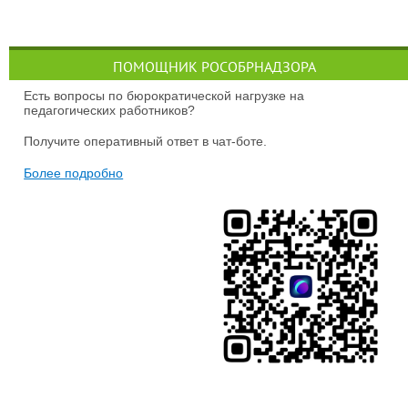
ПОМОЩНИК РОСОБРНАДЗОРА
Есть вопросы по бюрократической нагрузке на
педагогических работников?
Получите оперативный ответ в чат-боте.
Более подробно