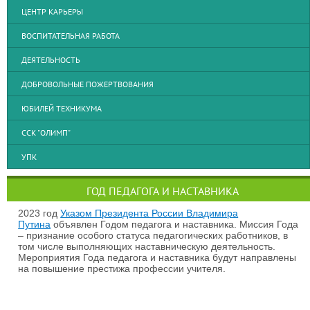
ЦЕНТР КАРЬЕРЫ
ВОСПИТАТЕЛЬНАЯ РАБОТА
ДЕЯТЕЛЬНОСТЬ
ДОБРОВОЛЬНЫЕ ПОЖЕРТВОВАНИЯ
ЮБИЛЕЙ ТЕХНИКУМА
ССК "ОЛИМП"
УПК
ГОД ПЕДАГОГА И НАСТАВНИКА
2023 год
Указом Президента России Владимира
Путина
объявлен Годом педагога и наставника. Миссия Года
– признание особого статуса педагогических работников, в
том числе выполняющих наставническую деятельность.
Мероприятия Года педагога и наставника будут направлены
на повышение престижа профессии учителя.