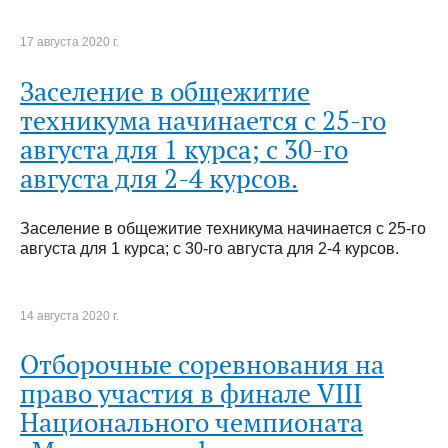
17 августа 2020 г.
Заселение в общежитие
техникума начинается с 25-го
августа для 1 курса; с 30-го
августа для 2-4 курсов.
Заселение в общежитие техникума начинается с 25-го
августа для 1 курса; с 30-го августа для 2-4 курсов.
14 августа 2020 г.
Отборочные соревнования на
право участия в финале VIII
Национального чемпионата