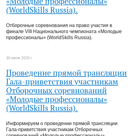
«Молодые профессионалы»
(WorldSkills Russia).
Отборочные соревнования на право участия в
финале VIII Национального чемпионата «Молодые
профессионалы» (WorldSkills Russia).
30 июля 2020 г.
Проведение прямой трансляции
Гала-приветствия участникам
Отборочных соревнований
«Молодые профессионалы»
(WorldSkills Russia).
Информируем о проведении прямой трансляции
Гала-приветствия участникам Отборочных
соревнований «Молодые профессионалы»