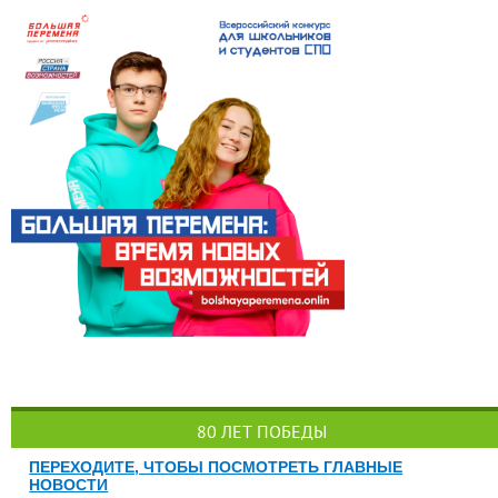
80 ЛЕТ ПОБЕДЫ
ПЕРЕХОДИТЕ, ЧТОБЫ ПОСМОТРЕТЬ ГЛАВНЫЕ
НОВОСТИ