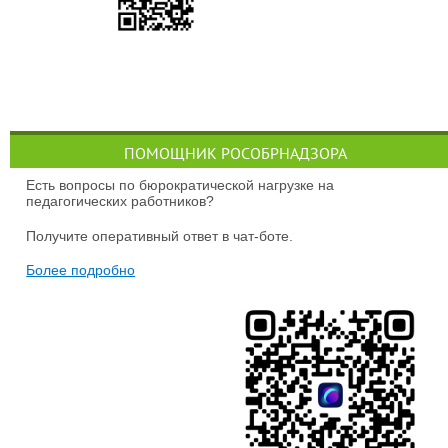
ПОМОЩНИК РОСОБРНАДЗОРА
Есть вопросы по бюрократической нагрузке на
педагогических работников?
Получите оперативный ответ в чат-боте.
Более подробно