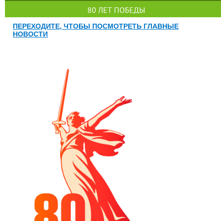
80 ЛЕТ ПОБЕДЫ
ПЕРЕХОДИТЕ, ЧТОБЫ ПОСМОТРЕТЬ ГЛАВНЫЕ
НОВОСТИ