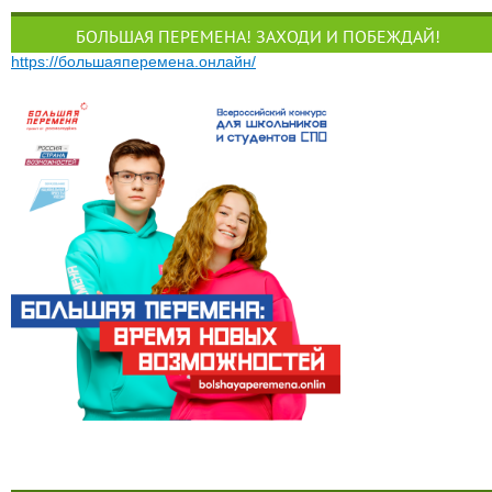
БОЛЬШАЯ ПЕРЕМЕНА! ЗАХОДИ И ПОБЕЖДАЙ!
https://большаяперемена.онлайн/