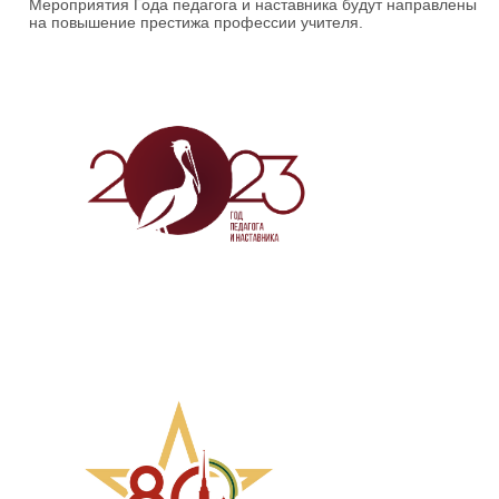
Мероприятия Года педагога и наставника будут направлены
на повышение престижа профессии учителя.