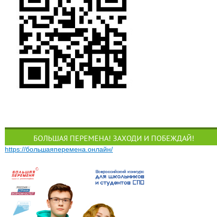
БОЛЬШАЯ ПЕРЕМЕНА! ЗАХОДИ И ПОБЕЖДАЙ!
https://большаяперемена.онлайн/