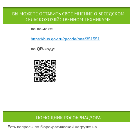
ВЫ МОЖЕТЕ ОСТАВИТЬ СВОЕ МНЕНИЕ О БЕСЕДСКОМ
СЕЛЬСКОХОЗЯЙСТВЕННОМ ТЕХНИКУМЕ
п
о ссылке:
https://bus.gov.ru/qrcode/rate/351551
по QR-коду:
ПОМОЩНИК РОСОБРНАДЗОРА
Есть вопросы по бюрократической нагрузке на