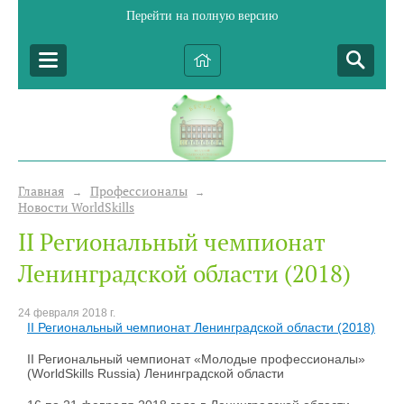
Перейти на полную версию
Главная
Профессионалы
→
→
Новости WorldSkills
II Региональный чемпионат
Ленинградской области (2018)
24 февраля 2018 г.
II Региональный чемпионат Ленинградской области (2018)
II Региональный чемпионат «Молодые профессионалы»
(WorldSkills Russia) Ленинградской области