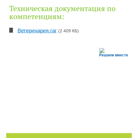
Техническая документация по
компетенциям:
Ветеринария.rar
(2 409 КБ)
Решаем вместе