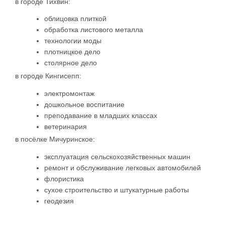
в городе Тихвин:
облицовка плиткой
обработка листового металла
технологии моды
плотницкое дело
столярное дело
в городе Кингисепп:
электромонтаж
дошкольное воспитание
преподавание в младших классах
ветеринария
в посёлке Мичуринское:
эксплуатация сельскохозяйственных машин
ремонт и обслуживание легковых автомобилей
флористика
сухое строительство и штукатурные работы
геодезия