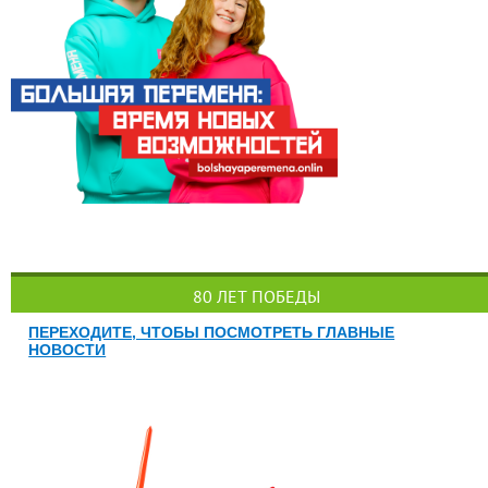
80 ЛЕТ ПОБЕДЫ
ПЕРЕХОДИТЕ, ЧТОБЫ ПОСМОТРЕТЬ ГЛАВНЫЕ
НОВОСТИ