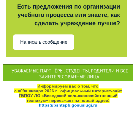
Есть предложения по организации
учебного процесса или знаете, как
сделать учреждение лучше?
Написать сообщение
УВАЖАЕМЫЕ ПАРТНЁРЫ, СТУДЕНТЫ, РОДИТЕЛИ И ВСЕ
ЗАИНТЕРЕСОВАННЫЕ ЛИЦА!
Информируем вас о том, что
с «09» января 2026 г. официальный интернет‑сайт
ГБПОУ ЛО «Беседский сельскохозяйственный
техникум» переезжает на новый адрес:
https://bshtspb.gosuslugi.ru