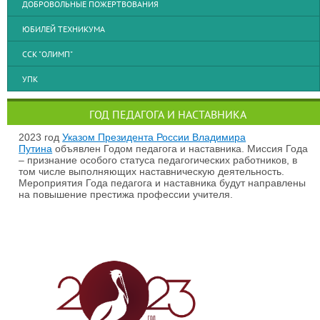
ДОБРОВОЛЬНЫЕ ПОЖЕРТВОВАНИЯ
ЮБИЛЕЙ ТЕХНИКУМА
ССК "ОЛИМП"
УПК
ГОД ПЕДАГОГА И НАСТАВНИКА
2023 год
Указом Президента России Владимира
Путина
объявлен Годом педагога и наставника. Миссия Года
– признание особого статуса педагогических работников, в
том числе выполняющих наставническую деятельность.
Мероприятия Года педагога и наставника будут направлены
на повышение престижа профессии учителя.