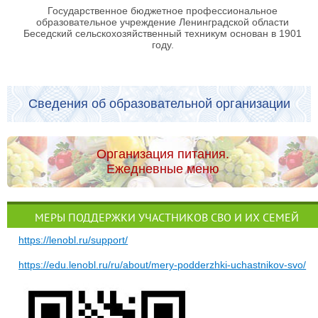
Государственное бюджетное профессиональное
образовательное учреждение Ленинградской области
Беседский сельскохозяйственный техникум основан в 1901
году.
Сведения об образовательной организации
Организация питания.
Ежедневные меню
МЕРЫ ПОДДЕРЖКИ УЧАСТНИКОВ СВО И ИХ СЕМЕЙ
https://lenobl.ru/support/
https://edu.lenobl.ru/ru/about/mery-podderzhki-uchastnikov-svo/