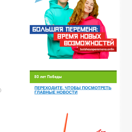
80 лет Победы
ПЕРЕХОДИТЕ, ЧТОБЫ ПОСМОТРЕТЬ
)
ГЛАВНЫЕ НОВОСТИ