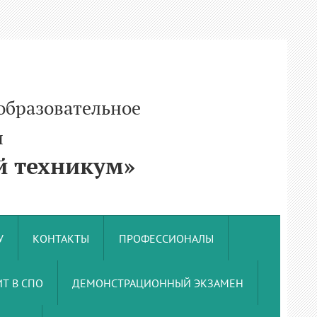
образовательное
и
 техникум»
У
КОНТАКТЫ
ПРОФЕССИОНАЛЫ
Т В СПО
ДЕМОНСТРАЦИОННЫЙ ЭКЗАМЕН