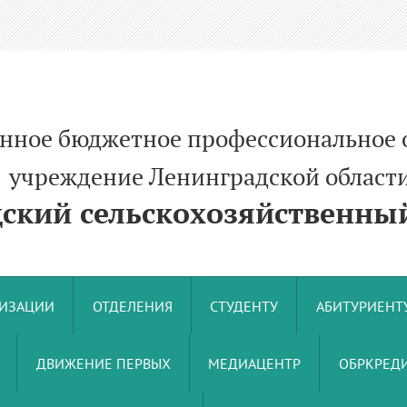
енное бюджетное профессиональное 
ние Ленинградской област
кий сельскохозяйственный
НИЗАЦИИ
ОТДЕЛЕНИЯ
СТУДЕНТУ
АБИТУРИЕНТ
ДВИЖЕНИЕ ПЕРВЫХ
МЕДИАЦЕНТР
ОБРКРЕДИ