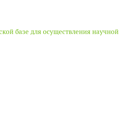
ской базе для осуществления научной