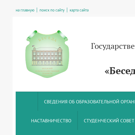
на главную
поиск по сайту
карта сайта
Государств
учрежде
«Беседс
СВЕДЕНИЯ ОБ ОБРАЗОВАТЕЛЬНОЙ ОРГА
НАСТАВНИЧЕСТВО
СТУДЕНЧЕСКИЙ СОВЕТ