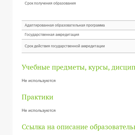
Срок получения образования
Адаптированная образовательная программа
Государственная аккредитация
Срок действия государственной аккредитации
Учебные предметы, курсы, дисци
Не используются
Практики
Не используются
Ссылка на описание образовател