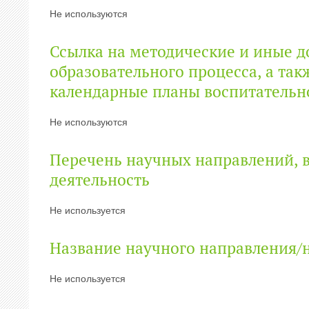
Не используются
Ссылка на методические и иные д
образовательного процесса, а та
календарные планы воспитательн
Не используются
Перечень научных направлений, в
деятельность
Не используется
Название научного направления/
Не используется