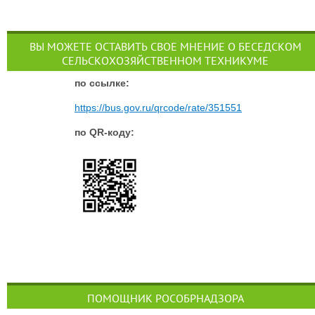
ВЫ МОЖЕТЕ ОСТАВИТЬ СВОЕ МНЕНИЕ О БЕСЕДСКОМ
СЕЛЬСКОХОЗЯЙСТВЕННОМ ТЕХНИКУМЕ
п
о ссылке:
https://bus.gov.ru/qrcode/rate/351551
по QR-коду:
ПОМОЩНИК РОСОБРНАДЗОРА