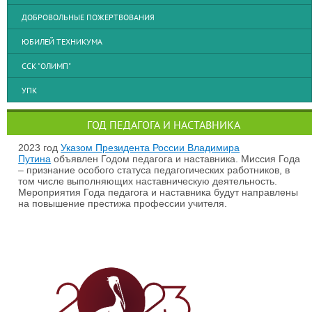
ДОБРОВОЛЬНЫЕ ПОЖЕРТВОВАНИЯ
ЮБИЛЕЙ ТЕХНИКУМА
ССК "ОЛИМП"
УПК
ГОД ПЕДАГОГА И НАСТАВНИКА
2023 год
Указом Президента России Владимира
Путина
объявлен Годом педагога и наставника. Миссия Года
– признание особого статуса педагогических работников, в
том числе выполняющих наставническую деятельность.
Мероприятия Года педагога и наставника будут направлены
на повышение престижа профессии учителя.