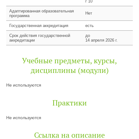
г 10
Адаптированная образовательная
Нет
программа
Государственная аккредитация
есть
Срок действия государственной
до
аккредитации
14 апреля 2026 г.
Учебные предметы, курсы,
дисциплины (модули)
Не используются
Практики
Не используются
Ссылка на описание