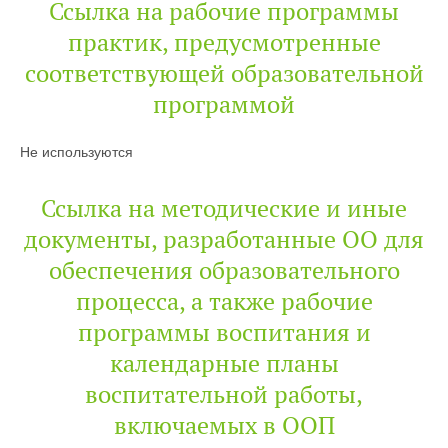
Ссылка на рабочие программы
практик, предусмотренные
соответствующей образовательной
программой
Не используются
Ссылка на методические и иные
документы, разработанные ОО для
обеспечения образовательного
процесса, а также рабочие
программы воспитания и
календарные планы
воспитательной работы,
включаемых в ООП