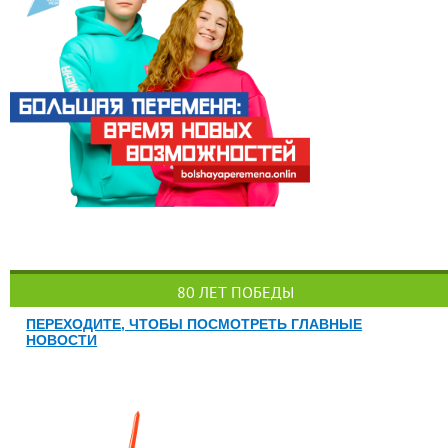
80 ЛЕТ ПОБЕДЫ
ПЕРЕХОДИТЕ, ЧТОБЫ ПОСМОТРЕТЬ ГЛАВНЫЕ
НОВОСТИ