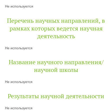
Не используются
Перечень научных направлений, в
рамках которых ведется научная
деятельность
Не используется
Название научного направления/
научной школы
Не используется
Результаты научной деятельности
Не используется