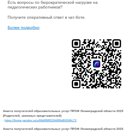
Есть вопросы по бюрократической нагрузке на
педагогических работников?
Получите оперативный ответ в чат-боте.
Более подробно
Анкета получателей образовательных услуг ПРОФ Ленинградской области 2025
(Родителей, законных представителей)
-
https://forms.yandex.ru/u/68dff9ff02848f6d80066c72
Анкета получателей образовательных услуг ПРОФ Ленинградской области 2025