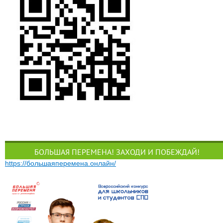
БОЛЬШАЯ ПЕРЕМЕНА! ЗАХОДИ И ПОБЕЖДАЙ!
https://большаяперемена.онлайн/