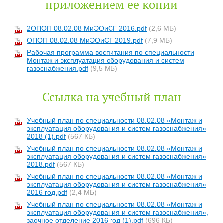
приложением ее копии
2ОПОП 08.02.08 МиЭОиСГ 2016.pdf
(2,6 МБ)
ОПОП 08.02.08 МиЭОиСГ 2019.pdf
(7,9 МБ)
Рабочая программа воспитания по специальности
Монтаж и эксплуатация оборудования и систем
газоснабжения.pdf
(9,5 МБ)
Ссылка на учебный план
Учебный план по специальности 08.02.08 «Монтаж и
эксплуатация оборудования и систем газоснабжения»
2018 (1).pdf
(567 КБ)
Учебный план по специальности 08.02.08 «Монтаж и
эксплуатация оборудования и систем газоснабжения»
2018.pdf
(567 КБ)
Учебный план по специальности 08.02.08 «Монтаж и
эксплуатация оборудования и систем газоснабжения»
2016 год.pdf
(2,4 МБ)
Учебный план по специальности 08.02.08 «Монтаж и
эксплуатация оборудования и систем газоснабжения»,
заочное отделение 2016 год (1).pdf
(696 КБ)