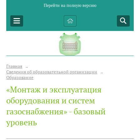
Перейти на полную версию
Главная
→
Сведения об образовательной организации
→
Образование
«Монтаж и эксплуатация
оборудования и систем
газоснабжения» - базовый
уровень