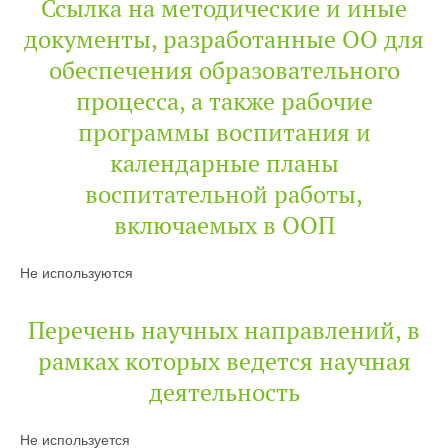
Ссылка на методические и иные
документы, разработанные ОО для
обеспечения образовательного
процесса, а также рабочие
программы воспитания и
календарные планы
воспитательной работы,
включаемых в ООП
Не используются
Перечень научных направлений, в
рамках которых ведется научная
деятельность
Не используется