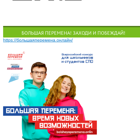
БОЛЬШАЯ ПЕРЕМЕНА! ЗАХОДИ И ПОБЕЖДАЙ!
https://большаяперемена.онлайн/