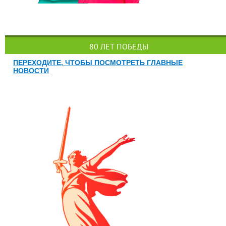
80 ЛЕТ ПОБЕДЫ
ПЕРЕХОДИТЕ, ЧТОБЫ ПОСМОТРЕТЬ ГЛАВНЫЕ
НОВОСТИ