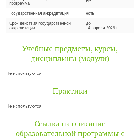
Нет
программа
Государственная аккредитация
есть
Срок действия государственной
до
аккредитации
14 апреля 2026 г.
Учебные предметы, курсы,
дисциплины (модули)
Не используются
Практики
Не используются
Ссылка на описание
образовательной программы с