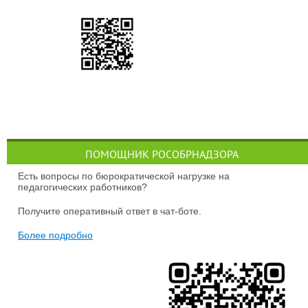
ПОМОЩНИК РОСОБРНАДЗОРА
Есть вопросы по бюрократической нагрузке на
педагогических работников?
Получите оперативный ответ в чат-боте.
Более подробно