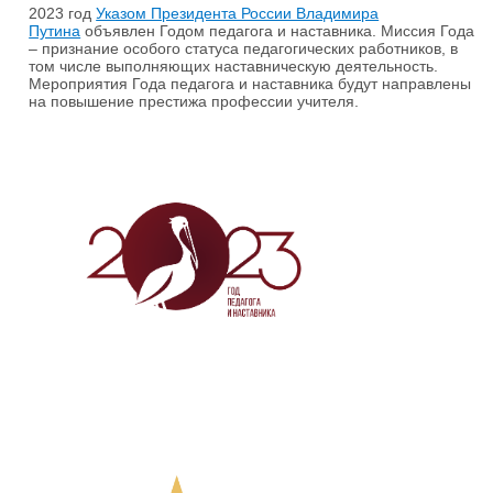
2023 год
Указом Президента России Владимира
Путина
объявлен Годом педагога и наставника. Миссия Года
– признание особого статуса педагогических работников, в
том числе выполняющих наставническую деятельность.
Мероприятия Года педагога и наставника будут направлены
на повышение престижа профессии учителя.