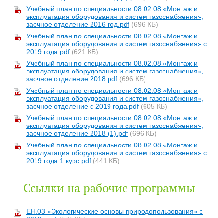
Учебный план по специальности 08.02.08 «Монтаж и
эксплуатация оборудования и систем газоснабжения»,
заочное отделение 2016 год.pdf
(696 КБ)
Учебный план по специальности 08.02.08 «Монтаж и
эксплуатация оборудования и систем газоснабжения» с
2019 года.pdf
(621 КБ)
Учебный план по специальности 08.02.08 «Монтаж и
эксплуатация оборудования и систем газоснабжения»,
заочное отделение 2018.pdf
(696 КБ)
Учебный план по специальности 08.02.08 «Монтаж и
эксплуатация оборудования и систем газоснабжения»,
заочное отделение с 2019 года.pdf
(605 КБ)
Учебный план по специальности 08.02.08 «Монтаж и
эксплуатация оборудования и систем газоснабжения»,
заочное отделение 2018 (1).pdf
(696 КБ)
Учебный план по специальности 08.02.08 «Монтаж и
эксплуатация оборудования и систем газоснабжения» с
2019 года.1 курс.pdf
(441 КБ)
Ссылки на рабочие программы
ЕН.03 «Экологические основы природопользования» с