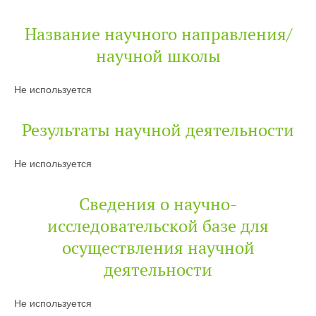
Название научного направления/
научной школы
Не используется
Результаты научной деятельности
Не используется
Сведения о научно-
исследовательской базе для
осуществления научной
деятельности
Не используется