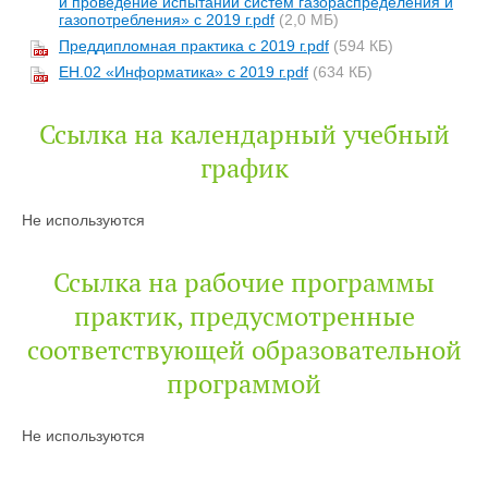
и проведение испытаний систем газораспределения и
газопотребления» с 2019 г.pdf
(2,0 МБ)
Преддипломная практика с 2019 г.pdf
(594 КБ)
ЕН.02 «Информатика» с 2019 г.pdf
(634 КБ)
Ссылка на календарный учебный
график
Не используются
Ссылка на рабочие программы
практик, предусмотренные
соответствующей образовательной
программой
Не используются