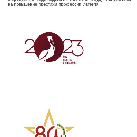
на повышение престижа профессии учителя.