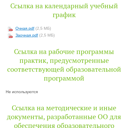
Ссылка на календарный учебный
график
Очная.pdf
(2,5 МБ)
Заочная.pdf
(2,5 МБ)
Ссылка на рабочие программы
практик, предусмотренные
соответствующей образовательной
программой
Не используются
Ссылка на методические и иные
документы, разработанные ОО для
обеспечения образовательного