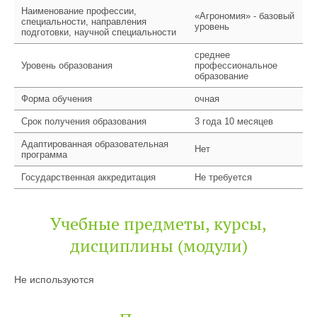
Наименование профессии,
«Агрономия» - базовый
специальности, направления
уровень
подготовки, научной специальности
среднее
Уровень образования
профессиональное
образование
Форма обучения
очная
Срок получения образования
3 года 10 месяцев
Адаптированная образовательная
Нет
программа
Государственная аккредитация
Не требуется
Учебные предметы, курсы,
дисциплины (модули)
Не используются