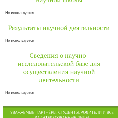
научной школы
Не используется
Результаты научной деятельности
Не используется
Сведения о научно-
исследовательской базе для
осуществления научной
деятельности
Не используется
УВАЖАЕМЫЕ ПАРТНЁРЫ, СТУДЕНТЫ, РОДИТЕЛИ И ВСЕ
ЗАИНТЕРЕСОВАННЫЕ ЛИЦА!