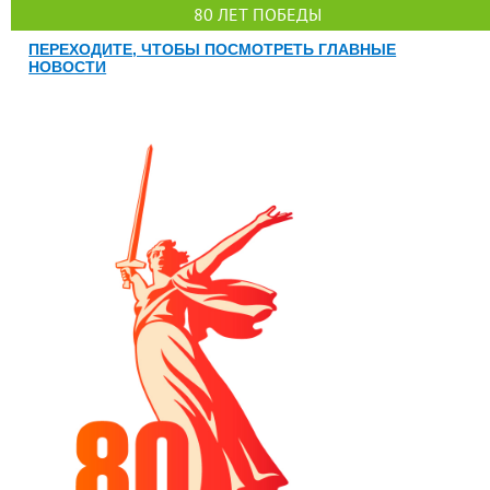
80 ЛЕТ ПОБЕДЫ
ПЕРЕХОДИТЕ, ЧТОБЫ ПОСМОТРЕТЬ ГЛАВНЫЕ
НОВОСТИ