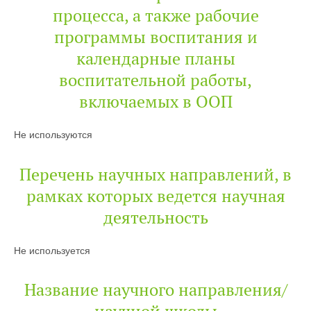
процесса, а также рабочие
программы воспитания и
календарные планы
воспитательной работы,
включаемых в ООП
Не используются
Перечень научных направлений, в
рамках которых ведется научная
деятельность
Не используется
Название научного направления/