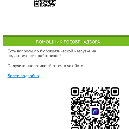
ПОМОЩНИК РОСОБРНАДЗОРА
Есть вопросы по бюрократической нагрузке на
педагогических работников?
Получите оперативный ответ в чат-боте.
Более подробно