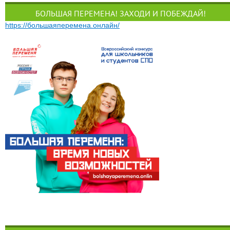
БОЛЬШАЯ ПЕРЕМЕНА! ЗАХОДИ И ПОБЕЖДАЙ!
https://большаяперемена.онлайн/