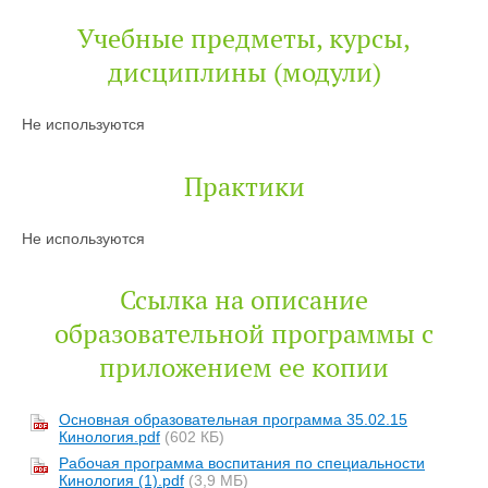
Учебные предметы, курсы,
дисциплины (модули)
Не используются
Практики
Не используются
Ссылка на описание
образовательной программы с
приложением ее копии
Основная образовательная программа 35.02.15
Кинология.pdf
(602 КБ)
Рабочая программа воспитания по специальности
Кинология (1).pdf
(3,9 МБ)