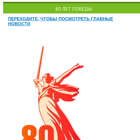
80 ЛЕТ ПОБЕДЫ
ПЕРЕХОДИТЕ, ЧТОБЫ ПОСМОТРЕТЬ ГЛАВНЫЕ
НОВОСТИ