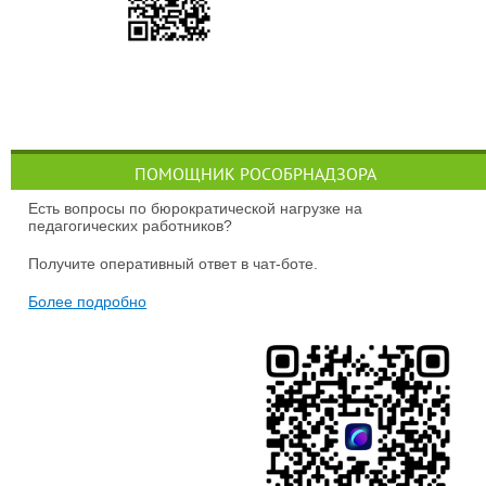
ПОМОЩНИК РОСОБРНАДЗОРА
Есть вопросы по бюрократической нагрузке на
педагогических работников?
Получите оперативный ответ в чат-боте.
Более подробно