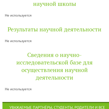
научной школы
Не используется
Результаты научной деятельности
Не используется
Сведения о научно-
исследовательской базе для
осуществления научной
деятельности
Не используется
УВАЖАЕМЫЕ ПАРТНЁРЫ, СТУДЕНТЫ, РОДИТЕЛИ И ВСЕ