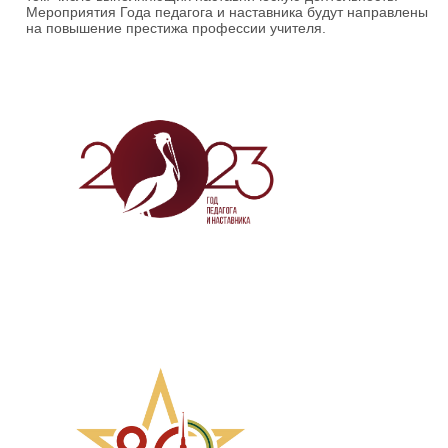
Мероприятия Года педагога и наставника будут направлены
на повышение престижа профессии учителя.