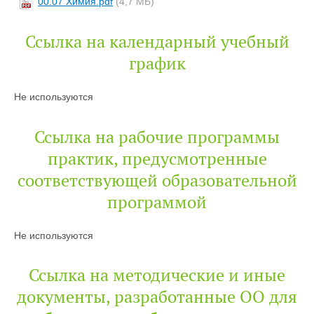
00.07 Химия.pdf
(4,7 МБ)
Ссылка на календарный учебный
график
Не используются
Ссылка на рабочие программы
практик, предусмотренные
соответствующей образовательной
программой
Не используются
Ссылка на методические и иные
документы, разработанные ОО для