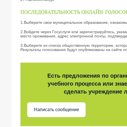
ПОСЛЕДОВАТЕЛЬНОСТЬ ОНЛАЙН-ГОЛОСО
1.Выберите свое муниципальное образование, ознакомьт
2.Войдите через Госуслуги или зарегистрируйтесь, указ
место проживания, адрес электронной почты, подтверд
3.Выберите из списка общественную территорию, котор
Результаты голосования будут опубликованы на сайте п
Есть предложения по орган
учебного процесса или знае
сделать учреждение 
Написать сообщение