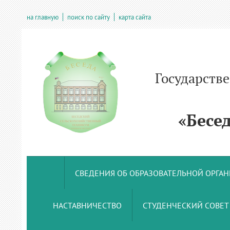
на главную
поиск по сайту
карта сайта
Государств
учрежде
«Беседс
СВЕДЕНИЯ ОБ ОБРАЗОВАТЕЛЬНОЙ ОРГА
НАСТАВНИЧЕСТВО
СТУДЕНЧЕСКИЙ СОВЕТ