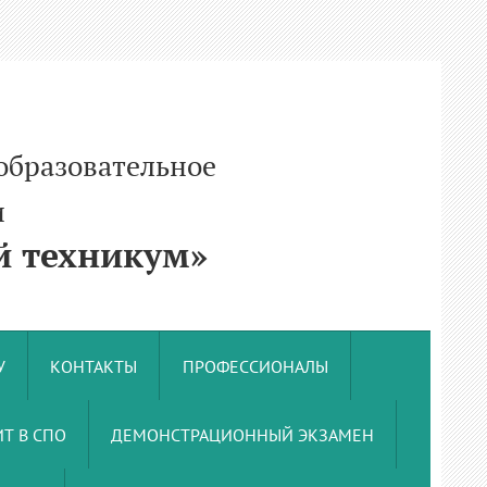
образовательное
и
 техникум»
У
КОНТАКТЫ
ПРОФЕССИОНАЛЫ
Т В СПО
ДЕМОНСТРАЦИОННЫЙ ЭКЗАМЕН