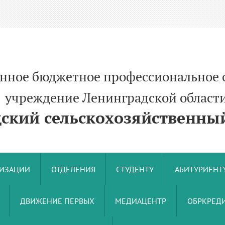
енное бюджетное профессиональное 
ние Ленинградской област
кий сельскохозяйственный
НИЗАЦИИ
ОТДЕЛЕНИЯ
СТУДЕНТУ
АБИТУРИЕНТ
ДВИЖЕНИЕ ПЕРВЫХ
МЕДИАЦЕНТР
ОБРКРЕДИ