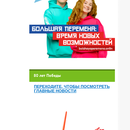
80 лет Победы
ПЕРЕХОДИТЕ, ЧТОБЫ ПОСМОТРЕТЬ
ГЛАВНЫЕ НОВОСТИ