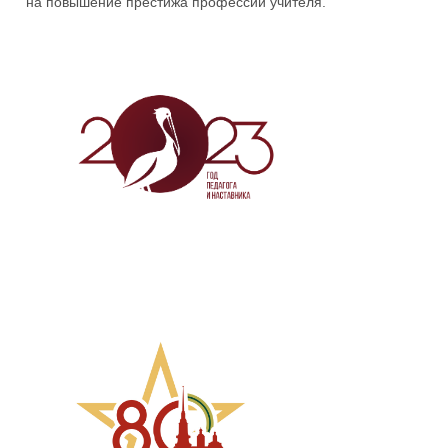
на повышение престижа профессии учителя.