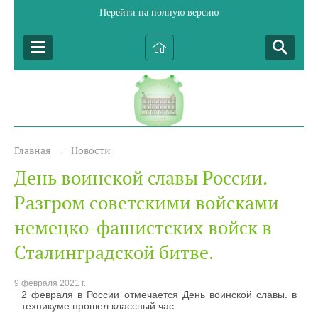
Перейти на полную версию
Главная
Новости
→
День воинской славы России.
Разгром советскими войсками
немецко-фашистских войск в
Сталинградской битве.
9 февраля 2021 г.
2 февраля в России отмечается День воинской славы. в
техникуме прошел классный час.