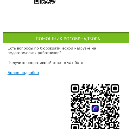
ПОМОЩНИК РОСОБРНАДЗОРА
Есть вопросы по бюрократической нагрузке на
педагогических работников?
Получите оперативный ответ в чат-боте.
Более подробно