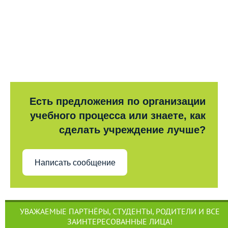
Есть предложения по организации
учебного процесса или знаете, как
сделать учреждение лучше?
Написать сообщение
УВАЖАЕМЫЕ ПАРТНЁРЫ, СТУДЕНТЫ, РОДИТЕЛИ И ВСЕ
ЗАИНТЕРЕСОВАННЫЕ ЛИЦА!