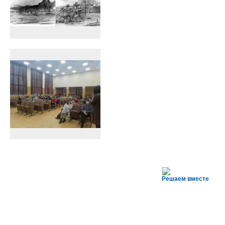
Решаем вместе