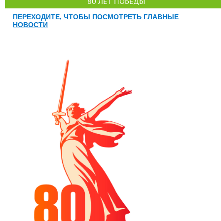
80 ЛЕТ ПОБЕДЫ
ПЕРЕХОДИТЕ, ЧТОБЫ ПОСМОТРЕТЬ ГЛАВНЫЕ
НОВОСТИ