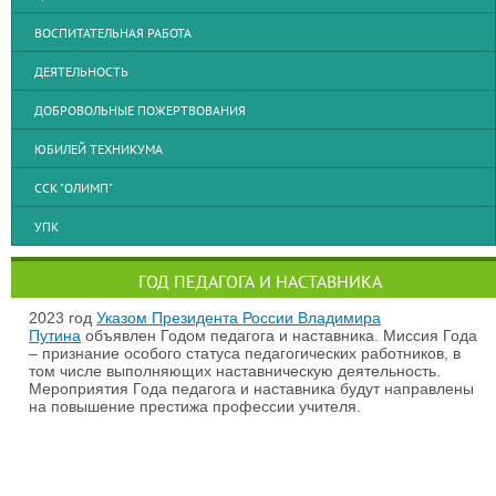
ВОСПИТАТЕЛЬНАЯ РАБОТА
ДЕЯТЕЛЬНОСТЬ
ДОБРОВОЛЬНЫЕ ПОЖЕРТВОВАНИЯ
ЮБИЛЕЙ ТЕХНИКУМА
ССК "ОЛИМП"
УПК
ГОД ПЕДАГОГА И НАСТАВНИКА
2023 год
Указом Президента России Владимира
Путина
объявлен Годом педагога и наставника. Миссия Года
– признание особого статуса педагогических работников, в
том числе выполняющих наставническую деятельность.
Мероприятия Года педагога и наставника будут направлены
на повышение престижа профессии учителя.