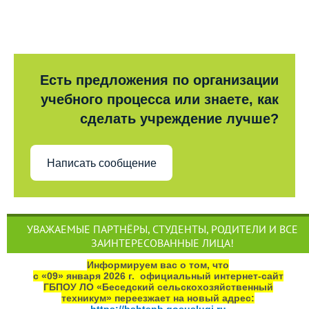
Есть предложения по организации
учебного процесса или знаете, как
сделать учреждение лучше?
Написать сообщение
УВАЖАЕМЫЕ ПАРТНЁРЫ, СТУДЕНТЫ, РОДИТЕЛИ И ВСЕ
ЗАИНТЕРЕСОВАННЫЕ ЛИЦА!
Информируем вас о том, что
с «09» января 2026 г. официальный интернет‑сайт
ГБПОУ ЛО «Беседский сельскохозяйственный
техникум» переезжает на новый адрес: