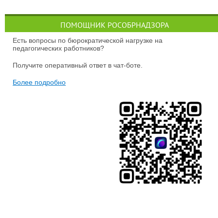
ПОМОЩНИК РОСОБРНАДЗОРА
Есть вопросы по бюрократической нагрузке на
педагогических работников?
Получите оперативный ответ в чат-боте.
Более подробно