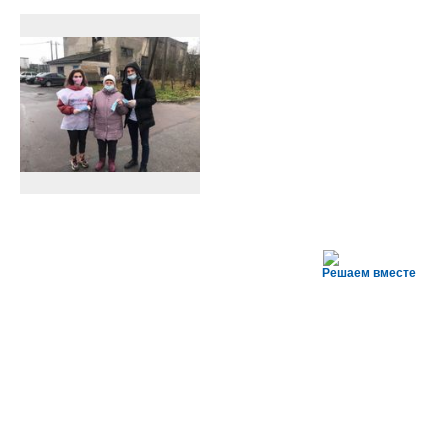
Решаем вместе