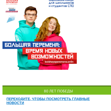
80 ЛЕТ ПОБЕДЫ
ПЕРЕХОДИТЕ, ЧТОБЫ ПОСМОТРЕТЬ ГЛАВНЫЕ
НОВОСТИ