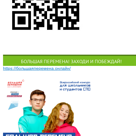
БОЛЬШАЯ ПЕРЕМЕНА! ЗАХОДИ И ПОБЕЖДАЙ!
https://большаяперемена.онлайн/