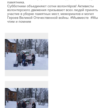
памятника.
Субботники объединяют сотни волонтёров! Активисты
волонтерского движения призывают всех людей принять
участие в уборке памятных мест, мемориалов и могил
Героев Великой Отечественной войны. #Мывместе #Мы
чтим и помним