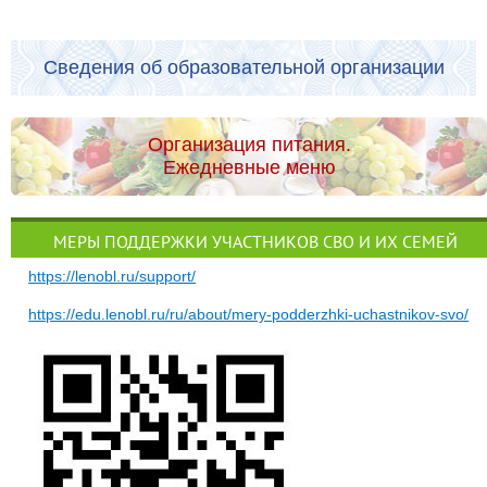
Сведения об образовательной организации
Организация питания.
Ежедневные меню
МЕРЫ ПОДДЕРЖКИ УЧАСТНИКОВ СВО И ИХ СЕМЕЙ
https://lenobl.ru/support/
https://edu.lenobl.ru/ru/about/mery-podderzhki-uchastnikov-svo/