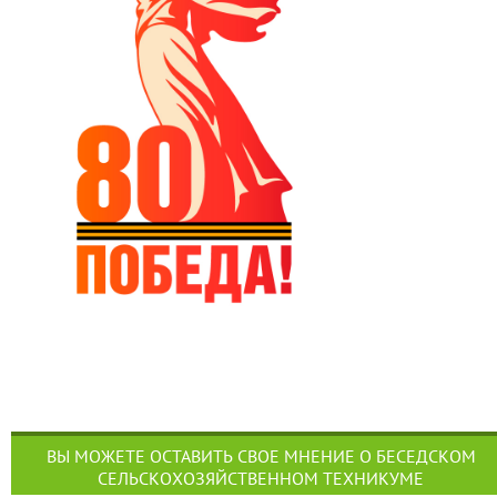
ВЫ МОЖЕТЕ ОСТАВИТЬ СВОЕ МНЕНИЕ О БЕСЕДСКОМ
СЕЛЬСКОХОЗЯЙСТВЕННОМ ТЕХНИКУМЕ