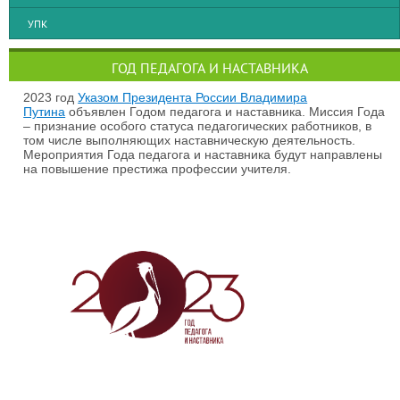
УПК
ГОД ПЕДАГОГА И НАСТАВНИКА
2023 год
Указом Президента России Владимира
Путина
объявлен Годом педагога и наставника. Миссия Года
– признание особого статуса педагогических работников, в
том числе выполняющих наставническую деятельность.
Мероприятия Года педагога и наставника будут направлены
на повышение престижа профессии учителя.