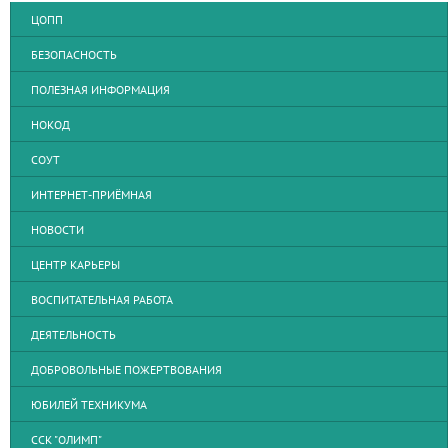
ЦОПП
БЕЗОПАСНОСТЬ
ПОЛЕЗНАЯ ИНФОРМАЦИЯ
НОКОД
СОУТ
ИНТЕРНЕТ-ПРИЁМНАЯ
НОВОСТИ
ЦЕНТР КАРЬЕРЫ
ВОСПИТАТЕЛЬНАЯ РАБОТА
ДЕЯТЕЛЬНОСТЬ
ДОБРОВОЛЬНЫЕ ПОЖЕРТВОВАНИЯ
ЮБИЛЕЙ ТЕХНИКУМА
ССК "ОЛИМП"