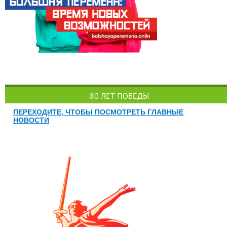
80 ЛЕТ ПОБЕДЫ
ПЕРЕХОДИТЕ, ЧТОБЫ ПОСМОТРЕТЬ ГЛАВНЫЕ
НОВОСТИ