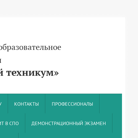
образовательное
и
 техникум»
У
КОНТАКТЫ
ПРОФЕССИОНАЛЫ
Т В СПО
ДЕМОНСТРАЦИОННЫЙ ЭКЗАМЕН