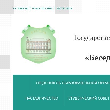
на главную
поиск по сайту
карта сайта
Государств
учрежде
«Беседс
СВЕДЕНИЯ ОБ ОБРАЗОВАТЕЛЬНОЙ ОРГА
НАСТАВНИЧЕСТВО
СТУДЕНЧЕСКИЙ СОВЕТ