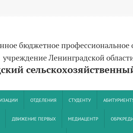
енное бюджетное профессиональное 
ние Ленинградской област
кий сельскохозяйственный
НИЗАЦИИ
ОТДЕЛЕНИЯ
СТУДЕНТУ
АБИТУРИЕНТ
ДВИЖЕНИЕ ПЕРВЫХ
МЕДИАЦЕНТР
ОБРКРЕДИ