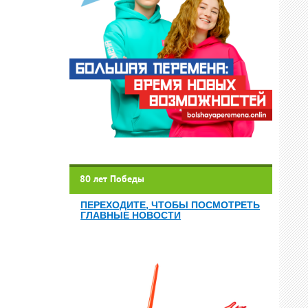
80 лет Победы
ПЕРЕХОДИТЕ, ЧТОБЫ ПОСМОТРЕТЬ
ГЛАВНЫЕ НОВОСТИ