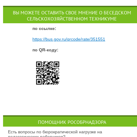
ВЫ МОЖЕТЕ ОСТАВИТЬ СВОЕ МНЕНИЕ О БЕСЕДСКОМ
СЕЛЬСКОХОЗЯЙСТВЕННОМ ТЕХНИКУМЕ
п
о ссылке:
https://bus.gov.ru/qrcode/rate/351551
по QR-коду:
ПОМОЩНИК РОСОБРНАДЗОРА
Есть вопросы по бюрократической нагрузке на
педагогических работников?