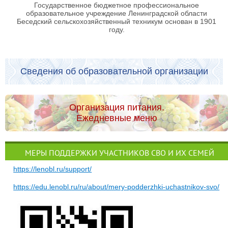
Государственное бюджетное профессиональное
образовательное учреждение Ленинградской области
Беседский сельскохозяйственный техникум основан в 1901
году.
Сведения об образовательной организации
Организация питания.
Ежедневные меню
МЕРЫ ПОДДЕРЖКИ УЧАСТНИКОВ СВО И ИХ СЕМЕЙ
https://lenobl.ru/support/
https://edu.lenobl.ru/ru/about/mery-podderzhki-uchastnikov-svo/