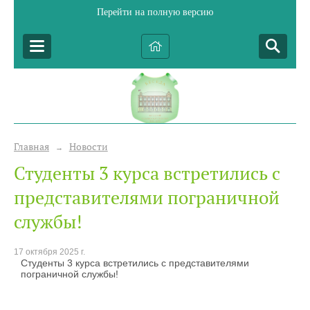
Перейти на полную версию
Главная
Новости
→
Студенты 3 курса встретились с
представителями пограничной
службы!
17 октября 2025 г.
Студенты 3 курса встретились с представителями
пограничной службы!