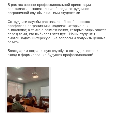
В рамках военно-профессиональной ориентации
состоялась познавательная беседа сотрудников
пограничной службы с нашими студентами.
Сотрудники службы рассказали об особенностях
профессии пограничника, задачах, которые они
выполняют, а также о возможностях, которые открываются
перед теми, кто выбирает этот путь. Наши студенты
смогли задать интересующие вопросы и получить ценные
советы.
Благодарим пограничную службу за сотрудничество и
вклад в формирование будущих профессионалов!