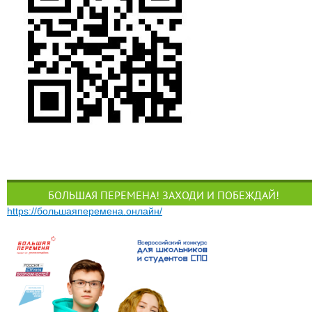
БОЛЬШАЯ ПЕРЕМЕНА! ЗАХОДИ И ПОБЕЖДАЙ!
https://большаяперемена.онлайн/