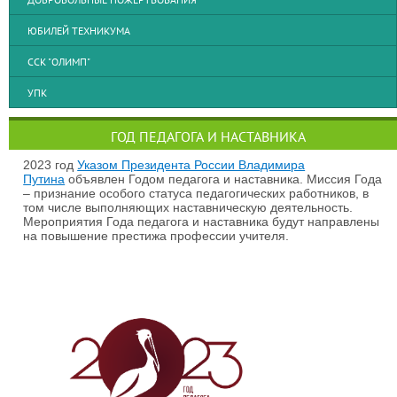
ЮБИЛЕЙ ТЕХНИКУМА
ССК "ОЛИМП"
УПК
ГОД ПЕДАГОГА И НАСТАВНИКА
2023 год
Указом Президента России Владимира
Путина
объявлен Годом педагога и наставника. Миссия Года
– признание особого статуса педагогических работников, в
том числе выполняющих наставническую деятельность.
Мероприятия Года педагога и наставника будут направлены
на повышение престижа профессии учителя.