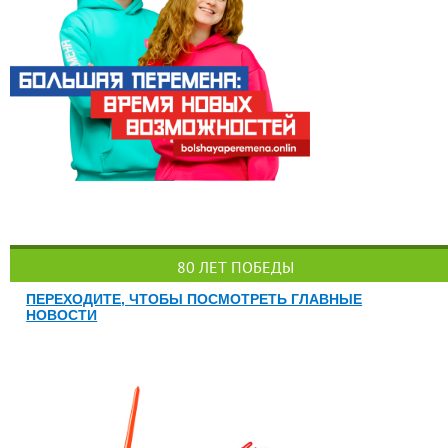
80 ЛЕТ ПОБЕДЫ
ПЕРЕХОДИТЕ, ЧТОБЫ ПОСМОТРЕТЬ ГЛАВНЫЕ
НОВОСТИ