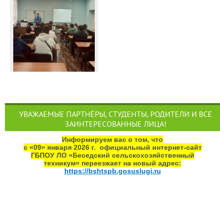
УВАЖАЕМЫЕ ПАРТНЁРЫ, СТУДЕНТЫ, РОДИТЕЛИ И ВСЕ
ЗАИНТЕРЕСОВАННЫЕ ЛИЦА!
Информируем вас о том, что
с «09» января 2026 г. официальный интернет‑сайт
ГБПОУ ЛО «Беседский сельскохозяйственный
техникум» переезжает на новый адрес:
https://bshtspb.gosuslugi.ru