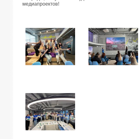
медиапроектов!