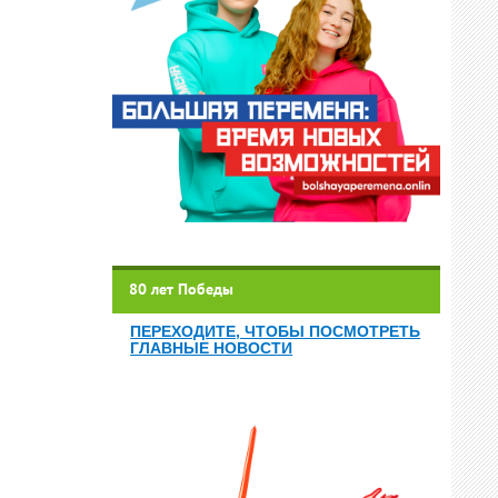
80 лет Победы
ПЕРЕХОДИТЕ, ЧТОБЫ ПОСМОТРЕТЬ
ГЛАВНЫЕ НОВОСТИ