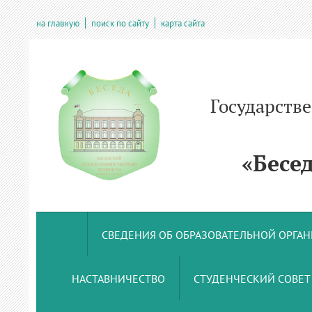
на главную
поиск по сайту
карта сайта
Государств
учрежде
«Беседс
СВЕДЕНИЯ ОБ ОБРАЗОВАТЕЛЬНОЙ ОРГА
НАСТАВНИЧЕСТВО
СТУДЕНЧЕСКИЙ СОВЕТ