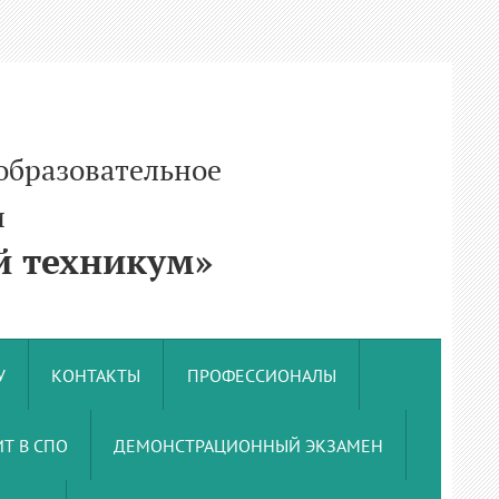
образовательное
и
 техникум»
У
КОНТАКТЫ
ПРОФЕССИОНАЛЫ
Т В СПО
ДЕМОНСТРАЦИОННЫЙ ЭКЗАМЕН