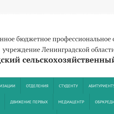
енное бюджетное профессиональное 
ние Ленинградской област
кий сельскохозяйственный
НИЗАЦИИ
ОТДЕЛЕНИЯ
СТУДЕНТУ
АБИТУРИЕНТ
ДВИЖЕНИЕ ПЕРВЫХ
МЕДИАЦЕНТР
ОБРКРЕДИ