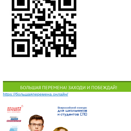
БОЛЬШАЯ ПЕРЕМЕНА! ЗАХОДИ И ПОБЕЖДАЙ!
https://большаяперемена.онлайн/