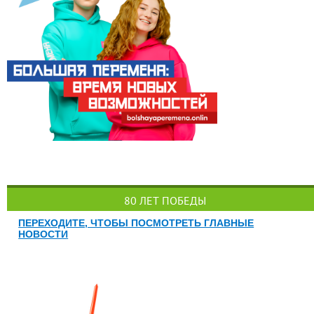
80 ЛЕТ ПОБЕДЫ
ПЕРЕХОДИТЕ, ЧТОБЫ ПОСМОТРЕТЬ ГЛАВНЫЕ
НОВОСТИ