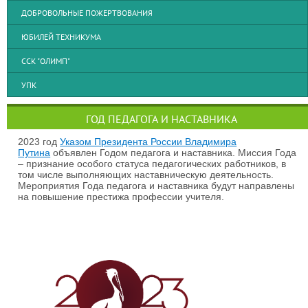
ДОБРОВОЛЬНЫЕ ПОЖЕРТВОВАНИЯ
ЮБИЛЕЙ ТЕХНИКУМА
ССК "ОЛИМП"
УПК
ГОД ПЕДАГОГА И НАСТАВНИКА
2023 год
Указом Президента России Владимира
Путина
объявлен Годом педагога и наставника. Миссия Года
– признание особого статуса педагогических работников, в
том числе выполняющих наставническую деятельность.
Мероприятия Года педагога и наставника будут направлены
на повышение престижа профессии учителя.