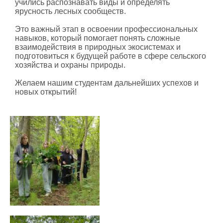
учились распознавать виды и определять
ярусность лесных сообществ.
Это важный этап в освоении профессиональных
навыков, который помогает понять сложные
взаимодействия в природных экосистемах и
подготовиться к будущей работе в сфере сельского
хозяйства и охраны природы.
Желаем нашим студентам дальнейших успехов и
новых открытий!