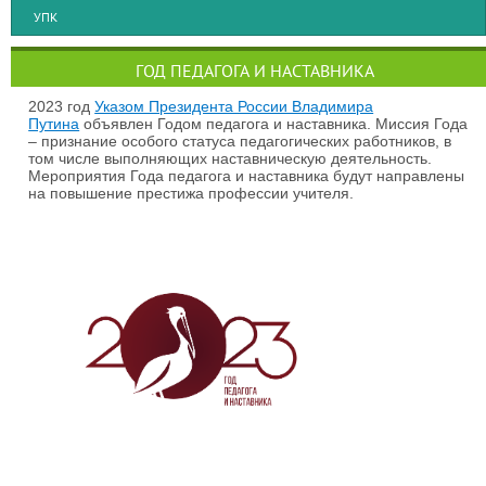
УПК
ГОД ПЕДАГОГА И НАСТАВНИКА
2023 год
Указом Президента России Владимира
Путина
объявлен Годом педагога и наставника. Миссия Года
– признание особого статуса педагогических работников, в
том числе выполняющих наставническую деятельность.
Мероприятия Года педагога и наставника будут направлены
на повышение престижа профессии учителя.