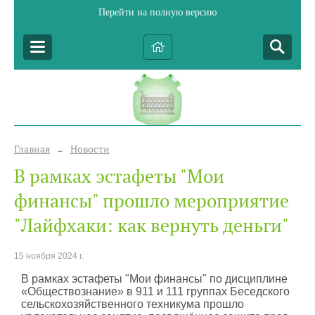
Перейти на полную версию
Главная
Новости
→
В рамках эстафеты "Мои
финансы" прошло мероприятие
"Лайфхаки: как вернуть деньги"
15 ноября 2024 г.
В рамках эстафеты "Мои финансы" по дисциплине
«Обществознание» в 911 и 111 группах Беседского
сельскохозяйственного техникума прошло