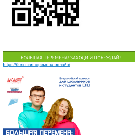
БОЛЬШАЯ ПЕРЕМЕНА! ЗАХОДИ И ПОБЕЖДАЙ!
https://большаяперемена.онлайн/