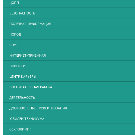
ЦОПП
БЕЗОПАСНОСТЬ
ПОЛЕЗНАЯ ИНФОРМАЦИЯ
НОКОД
СОУТ
ИНТЕРНЕТ-ПРИЁМНАЯ
НОВОСТИ
ЦЕНТР КАРЬЕРЫ
ВОСПИТАТЕЛЬНАЯ РАБОТА
ДЕЯТЕЛЬНОСТЬ
ДОБРОВОЛЬНЫЕ ПОЖЕРТВОВАНИЯ
ЮБИЛЕЙ ТЕХНИКУМА
ССК "ОЛИМП"