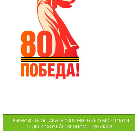
ВЫ МОЖЕТЕ ОСТАВИТЬ СВОЕ МНЕНИЕ О БЕСЕДСКОМ
СЕЛЬСКОХОЗЯЙСТВЕННОМ ТЕХНИКУМЕ