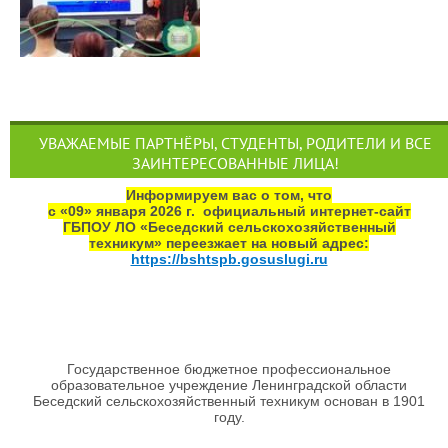
УВАЖАЕМЫЕ ПАРТНЁРЫ, СТУДЕНТЫ, РОДИТЕЛИ И ВСЕ
ЗАИНТЕРЕСОВАННЫЕ ЛИЦА!
Информируем вас о том, что
с «09» января 2026 г. официальный интернет‑сайт
ГБПОУ ЛО «Беседский сельскохозяйственный
техникум» переезжает на новый адрес:
https://bshtspb.gosuslugi.ru
Государственное бюджетное профессиональное
образовательное учреждение Ленинградской области
Беседский сельскохозяйственный техникум основан в 1901
году.