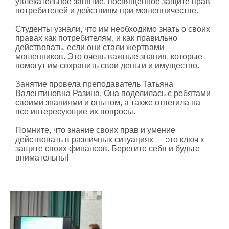
увлекательное занятие, посвящённое защите прав
потребителей и действиям при мошенничестве.
Студенты узнали, что им необходимо знать о своих
правах как потребителям, и как правильно
действовать, если они стали жертвами
мошенников. Это очень важные знания, которые
помогут им сохранить свои деньги и имущество.
Занятие провела преподаватель Татьяна
Валентиновна Разина. Она поделилась с ребятами
своими знаниями и опытом, а также ответила на
все интересующие их вопросы.
Помните, что знание своих прав и умение
действовать в различных ситуациях — это ключ к
защите своих финансов. Берегите себя и будьте
внимательны!