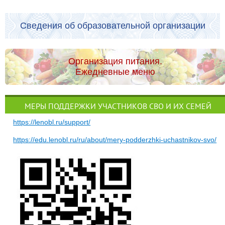
Сведения об образовательной организации
Организация питания.
Ежедневные меню
МЕРЫ ПОДДЕРЖКИ УЧАСТНИКОВ СВО И ИХ СЕМЕЙ
https://lenobl.ru/support/
https://edu.lenobl.ru/ru/about/mery-podderzhki-uchastnikov-svo/