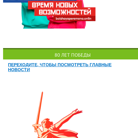
80 ЛЕТ ПОБЕДЫ
ПЕРЕХОДИТЕ, ЧТОБЫ ПОСМОТРЕТЬ ГЛАВНЫЕ
НОВОСТИ