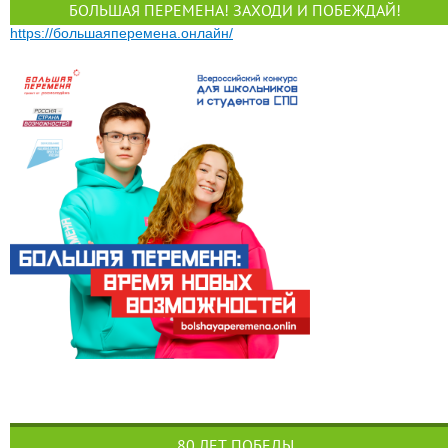
БОЛЬШАЯ ПЕРЕМЕНА! ЗАХОДИ И ПОБЕЖДАЙ!
https://большаяперемена.онлайн/
80 ЛЕТ ПОБЕДЫ