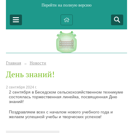
Перейти на полную версию
Главная
Новости
→
День знаний!
2 сентября 2024 г.
2 сентября в Беседском сельскохозяйственном техникуме
состоялась торжественная линейка, посвященная Дню
знаний!
Поздравляем всех с началом нового учебного года и
желаем успешной учебы и творческих успехов!