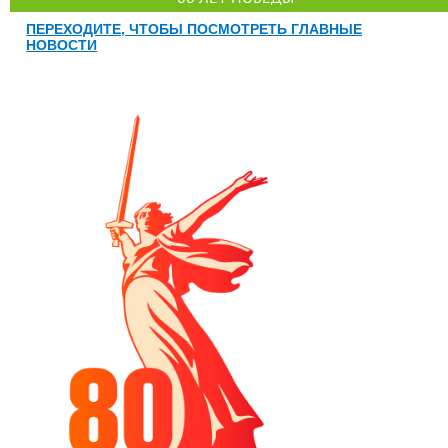
ПЕРЕХОДИТЕ, ЧТОБЫ ПОСМОТРЕТЬ ГЛАВНЫЕ
НОВОСТИ