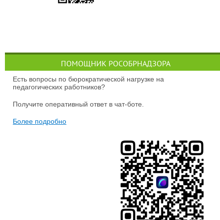
ПОМОЩНИК РОСОБРНАДЗОРА
Есть вопросы по бюрократической нагрузке на
педагогических работников?
Получите оперативный ответ в чат-боте.
Более подробно