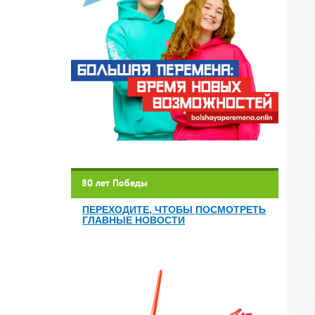
80 лет Победы
ПЕРЕХОДИТЕ, ЧТОБЫ ПОСМОТРЕТЬ
ГЛАВНЫЕ НОВОСТИ