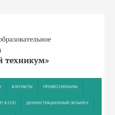
образовательное
и
 техникум»
У
КОНТАКТЫ
ПРОФЕССИОНАЛЫ
Т В СПО
ДЕМОНСТРАЦИОННЫЙ ЭКЗАМЕН