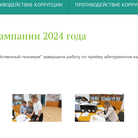
ИВОДЕЙСТВИЕ КОРРУПЦИИ
ПРОТИВОДЕЙСТВИЕ КОРР
ампании 2024 года
ственный техникум" завершила работу по приёму абитуриентов на