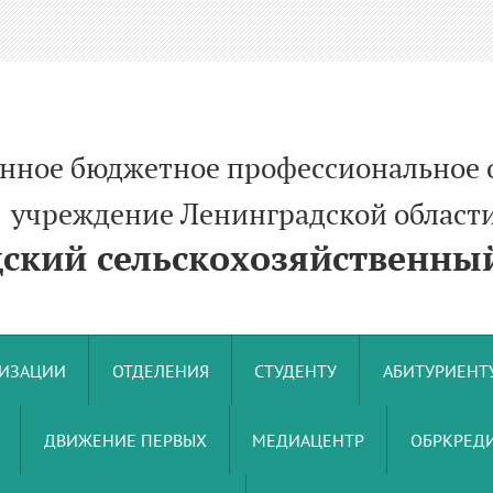
енное бюджетное профессиональное 
ние Ленинградской област
кий сельскохозяйственный
НИЗАЦИИ
ОТДЕЛЕНИЯ
СТУДЕНТУ
АБИТУРИЕНТ
ДВИЖЕНИЕ ПЕРВЫХ
МЕДИАЦЕНТР
ОБРКРЕДИ