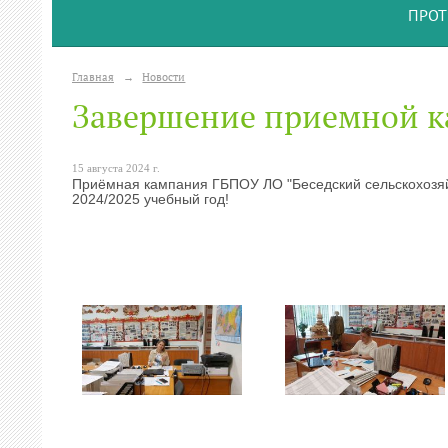
ПРОТ
Главная
→
Новости
Завершение приемной к
15 августа 2024 г.
Приёмная кампания ГБПОУ ЛО "Беседский сельскохозяй
2024/2025 учебный год!