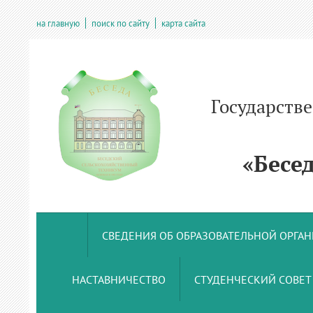
на главную
поиск по сайту
карта сайта
Государств
учрежде
«Беседс
СВЕДЕНИЯ ОБ ОБРАЗОВАТЕЛЬНОЙ ОРГА
НАСТАВНИЧЕСТВО
СТУДЕНЧЕСКИЙ СОВЕТ