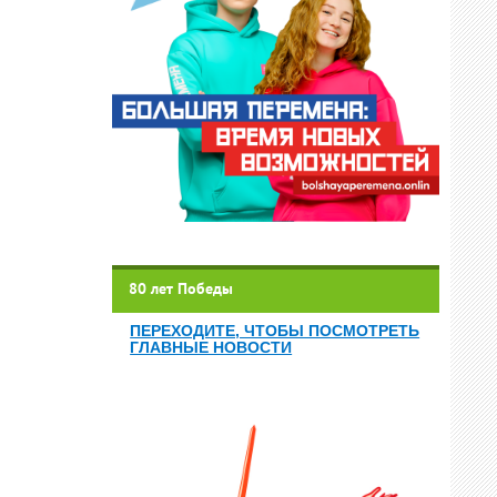
80 лет Победы
ПЕРЕХОДИТЕ, ЧТОБЫ ПОСМОТРЕТЬ
ГЛАВНЫЕ НОВОСТИ