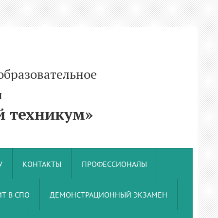
образовательное
и
 техникум»
У
КОНТАКТЫ
ПРОФЕССИОНАЛЫ
Т В СПО
ДЕМОНСТРАЦИОННЫЙ ЭКЗАМЕН