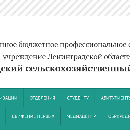
енное бюджетное профессиональное 
ние Ленинградской област
кий сельскохозяйственный
НИЗАЦИИ
ОТДЕЛЕНИЯ
СТУДЕНТУ
АБИТУРИЕНТ
ДВИЖЕНИЕ ПЕРВЫХ
МЕДИАЦЕНТР
ОБРКРЕДИ