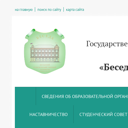
на главную
поиск по сайту
карта сайта
Государств
учрежде
«Беседс
СВЕДЕНИЯ ОБ ОБРАЗОВАТЕЛЬНОЙ ОРГА
НАСТАВНИЧЕСТВО
СТУДЕНЧЕСКИЙ СОВЕТ