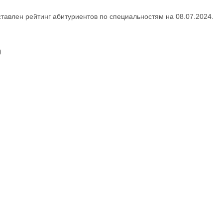
тавлен рейтинг абитуриентов по специальностям на 08.07.2024.
)