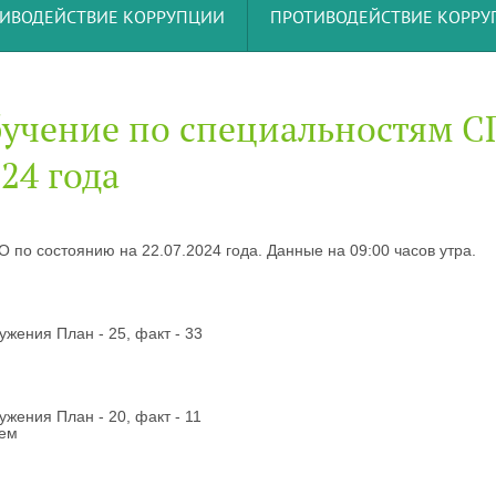
ИВОДЕЙСТВИЕ КОРРУПЦИИ
ПРОТИВОДЕЙСТВИЕ КОРР
бучение по специальностям 
24 года
по состоянию на 22.07.2024 года. Данные на 09:00 часов утра.
ужения План - 25, факт - 33
ужения План - 20, факт - 11
тем