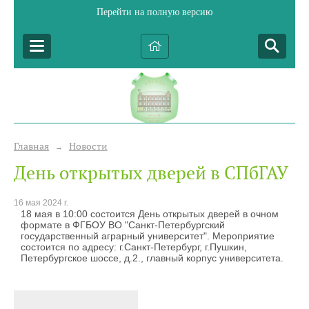
Перейти на полную версию
Главная
Новости
→
День открытых дверей в СПбГАУ
16 мая 2024 г.
18 мая в 10:00 состоится День открытых дверей в очном
формате в ФГБОУ ВО "Санкт-Петербургский
государственный аграрный университет". Мероприятие
состоится по адресу: г.Санкт-Петербург, г.Пушкин,
Петербургское шоссе, д.2., главный корпус университета.