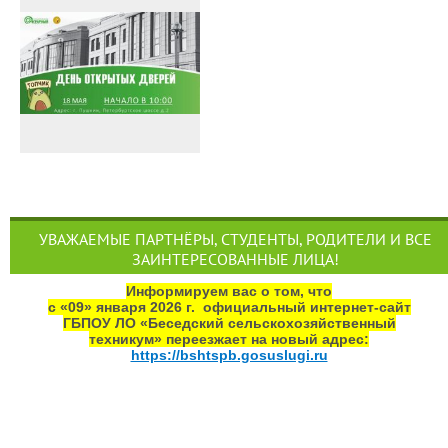
УВАЖАЕМЫЕ ПАРТНЁРЫ, СТУДЕНТЫ, РОДИТЕЛИ И ВСЕ
ЗАИНТЕРЕСОВАННЫЕ ЛИЦА!
Информируем вас о том, что
с «09» января 2026 г. официальный интернет‑сайт
ГБПОУ ЛО «Беседский сельскохозяйственный
техникум» переезжает на новый адрес:
https://bshtspb.gosuslugi.ru