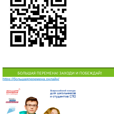
БОЛЬШАЯ ПЕРЕМЕНА! ЗАХОДИ И ПОБЕЖДАЙ!
https://большаяперемена.онлайн/