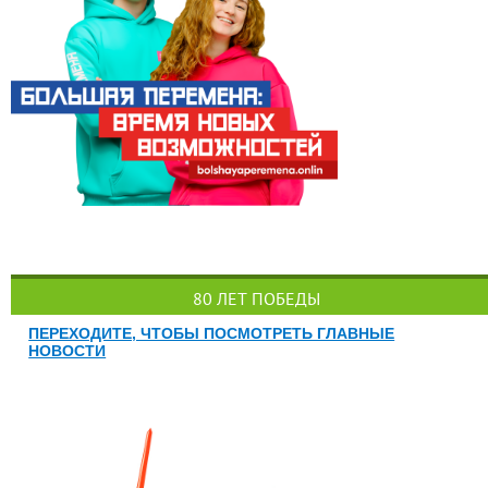
80 ЛЕТ ПОБЕДЫ
ПЕРЕХОДИТЕ, ЧТОБЫ ПОСМОТРЕТЬ ГЛАВНЫЕ
НОВОСТИ