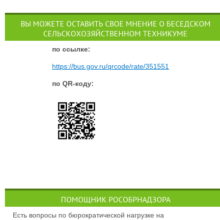
ВЫ МОЖЕТЕ ОСТАВИТЬ СВОЕ МНЕНИЕ О БЕСЕДСКОМ
СЕЛЬСКОХОЗЯЙСТВЕННОМ ТЕХНИКУМЕ
п
о ссылке:
https://bus.gov.ru/qrcode/rate/351551
по QR-коду:
ПОМОЩНИК РОСОБРНАДЗОРА
Есть вопросы по бюрократической нагрузке на