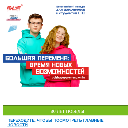
80 ЛЕТ ПОБЕДЫ
ПЕРЕХОДИТЕ, ЧТОБЫ ПОСМОТРЕТЬ ГЛАВНЫЕ
НОВОСТИ