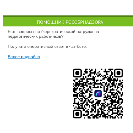
ПОМОЩНИК РОСОБРНАДЗОРА
Есть вопросы по бюрократической нагрузке на
педагогических работников?
Получите оперативный ответ в чат-боте.
Более подробно