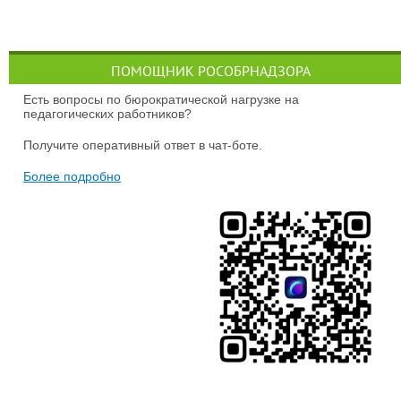
ПОМОЩНИК РОСОБРНАДЗОРА
Есть вопросы по бюрократической нагрузке на
педагогических работников?
Получите оперативный ответ в чат-боте.
Более подробно