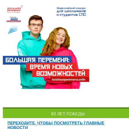
80 ЛЕТ ПОБЕДЫ
ПЕРЕХОДИТЕ, ЧТОБЫ ПОСМОТРЕТЬ ГЛАВНЫЕ
НОВОСТИ