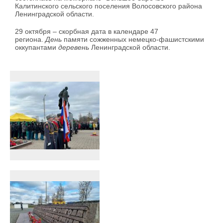
Калитинского сельского поселения Волосовского района
Ленинградской области.
29 октября – скорбная дата в календаре 47
региона.
День
памяти сожженных немецко-фашистскими
оккупантами
деревень
Ленинградской области.