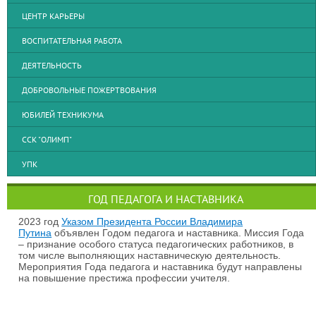
ЦЕНТР КАРЬЕРЫ
ВОСПИТАТЕЛЬНАЯ РАБОТА
ДЕЯТЕЛЬНОСТЬ
ДОБРОВОЛЬНЫЕ ПОЖЕРТВОВАНИЯ
ЮБИЛЕЙ ТЕХНИКУМА
ССК "ОЛИМП"
УПК
ГОД ПЕДАГОГА И НАСТАВНИКА
2023 год
Указом Президента России Владимира
Путина
объявлен Годом педагога и наставника. Миссия Года
– признание особого статуса педагогических работников, в
том числе выполняющих наставническую деятельность.
Мероприятия Года педагога и наставника будут направлены
на повышение престижа профессии учителя.