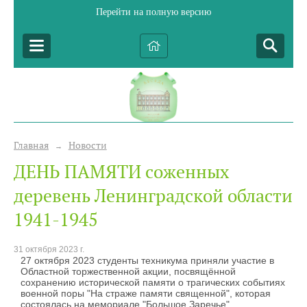
Перейти на полную версию
Главная
Новости
→
ДЕНЬ ПАМЯТИ соженных
деревень Ленинградской области
1941-1945
31 октября 2023 г.
27 октября 2023 студенты техникума приняли участие в
Областной торжественной акции, посвящённой
сохранению исторической памяти о трагических событиях
военной поры "На страже памяти священной", которая
состоялась на мемориале "Большое Заречье"