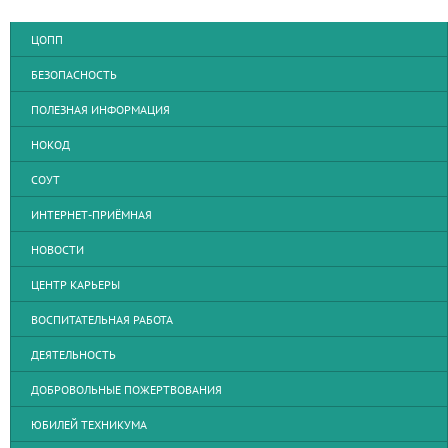
ЦОПП
БЕЗОПАСНОСТЬ
ПОЛЕЗНАЯ ИНФОРМАЦИЯ
НОКОД
СОУТ
ИНТЕРНЕТ-ПРИЁМНАЯ
НОВОСТИ
ЦЕНТР КАРЬЕРЫ
ВОСПИТАТЕЛЬНАЯ РАБОТА
ДЕЯТЕЛЬНОСТЬ
ДОБРОВОЛЬНЫЕ ПОЖЕРТВОВАНИЯ
ЮБИЛЕЙ ТЕХНИКУМА