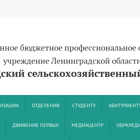
енное бюджетное профессиональное 
ние Ленинградской област
кий сельскохозяйственный
НИЗАЦИИ
ОТДЕЛЕНИЯ
СТУДЕНТУ
АБИТУРИЕНТ
ДВИЖЕНИЕ ПЕРВЫХ
МЕДИАЦЕНТР
ОБРКРЕДИ