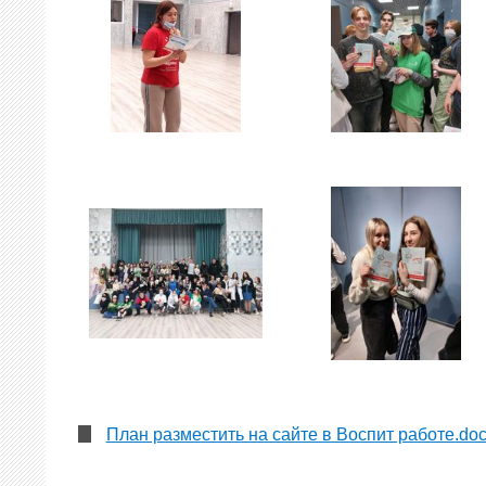
План разместить на сайте в Воспит работе.do