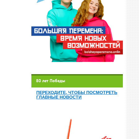
80 лет Победы
ПЕРЕХОДИТЕ, ЧТОБЫ ПОСМОТРЕТЬ
ГЛАВНЫЕ НОВОСТИ