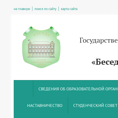
на главную
поиск по сайту
карта сайта
Государств
учрежде
«Беседс
СВЕДЕНИЯ ОБ ОБРАЗОВАТЕЛЬНОЙ ОРГА
НАСТАВНИЧЕСТВО
СТУДЕНЧЕСКИЙ СОВЕТ