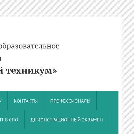
образовательное
и
 техникум»
У
КОНТАКТЫ
ПРОФЕССИОНАЛЫ
Т В СПО
ДЕМОНСТРАЦИОННЫЙ ЭКЗАМЕН