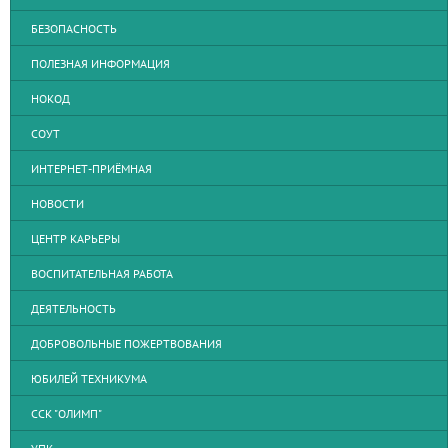
БЕЗОПАСНОСТЬ
ПОЛЕЗНАЯ ИНФОРМАЦИЯ
НОКОД
СОУТ
ИНТЕРНЕТ-ПРИЁМНАЯ
НОВОСТИ
ЦЕНТР КАРЬЕРЫ
ВОСПИТАТЕЛЬНАЯ РАБОТА
ДЕЯТЕЛЬНОСТЬ
ДОБРОВОЛЬНЫЕ ПОЖЕРТВОВАНИЯ
ЮБИЛЕЙ ТЕХНИКУМА
ССК "ОЛИМП"