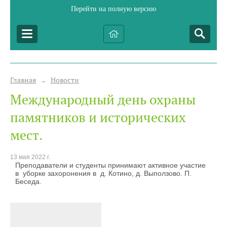
Перейти на полную версию
Главная
Новости
→
Международный день охраны
памятников и исторических
мест.
13 мая 2022 г.
Преподаватели и студенты принимают активное участие
в уборке захоронения в д. Котино, д. Выползово. П.
Беседа.