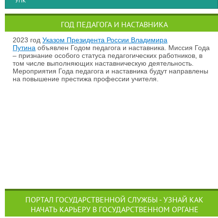
УПК
ГОД ПЕДАГОГА И НАСТАВНИКА
2023 год
Указом Президента России Владимира
Путина
объявлен Годом педагога и наставника. Миссия Года
– признание особого статуса педагогических работников, в
том числе выполняющих наставническую деятельность.
Мероприятия Года педагога и наставника будут направлены
на повышение престижа профессии учителя.
ПОРТАЛ ГОСУДАРСТВЕННОЙ СЛУЖБЫ - УЗНАЙ КАК
НАЧАТЬ КАРЬЕРУ В ГОСУДАРСТВЕННОМ ОРГАНЕ