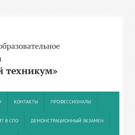
образовательное
и
 техникум»
У
КОНТАКТЫ
ПРОФЕССИОНАЛЫ
Т В СПО
ДЕМОНСТРАЦИОННЫЙ ЭКЗАМЕН