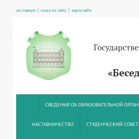
на главную
поиск по сайту
карта сайта
Государств
учрежде
«Беседс
СВЕДЕНИЯ ОБ ОБРАЗОВАТЕЛЬНОЙ ОРГА
НАСТАВНИЧЕСТВО
СТУДЕНЧЕСКИЙ СОВЕТ