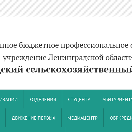
енное бюджетное профессиональное 
ние Ленинградской област
кий сельскохозяйственный
НИЗАЦИИ
ОТДЕЛЕНИЯ
СТУДЕНТУ
АБИТУРИЕНТ
ДВИЖЕНИЕ ПЕРВЫХ
МЕДИАЦЕНТР
ОБРКРЕДИ