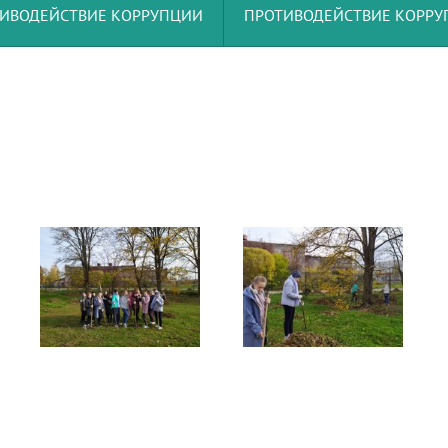
ИВОДЕЙСТВИЕ КОРРУПЦИИ
ПРОТИВОДЕЙСТВИЕ КОРР