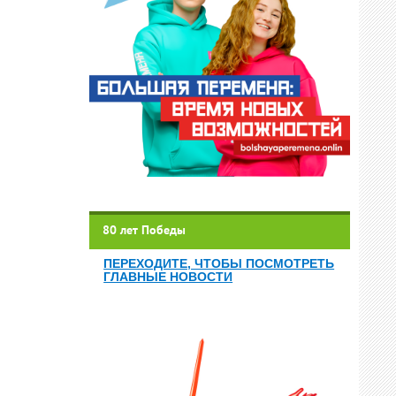
80 лет Победы
ПЕРЕХОДИТЕ, ЧТОБЫ ПОСМОТРЕТЬ
ГЛАВНЫЕ НОВОСТИ