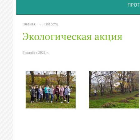
ПРОТ
Главная
→
Новости
Экологическая акция
8 октября 2021 г.