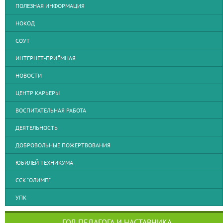
ПОЛЕЗНАЯ ИНФОРМАЦИЯ
НОКОД
СОУТ
ИНТЕРНЕТ-ПРИЁМНАЯ
НОВОСТИ
ЦЕНТР КАРЬЕРЫ
ВОСПИТАТЕЛЬНАЯ РАБОТА
ДЕЯТЕЛЬНОСТЬ
ДОБРОВОЛЬНЫЕ ПОЖЕРТВОВАНИЯ
ЮБИЛЕЙ ТЕХНИКУМА
ССК "ОЛИМП"
УПК
ГОД ПЕДАГОГА И НАСТАВНИКА