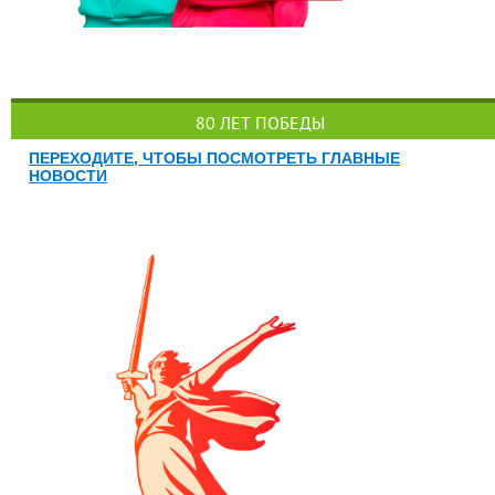
80 ЛЕТ ПОБЕДЫ
ПЕРЕХОДИТЕ, ЧТОБЫ ПОСМОТРЕТЬ ГЛАВНЫЕ
НОВОСТИ