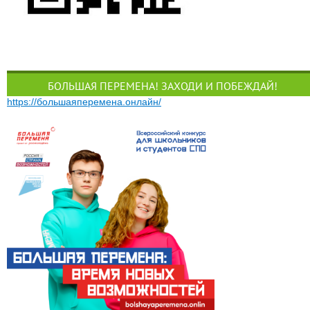
БОЛЬШАЯ ПЕРЕМЕНА! ЗАХОДИ И ПОБЕЖДАЙ!
https://большаяперемена.онлайн/