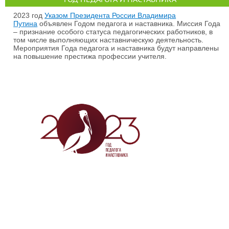
2023 год
Указом Президента России Владимира
Путина
объявлен Годом педагога и наставника. Миссия Года
– признание особого статуса педагогических работников, в
том числе выполняющих наставническую деятельность.
Мероприятия Года педагога и наставника будут направлены
на повышение престижа профессии учителя.