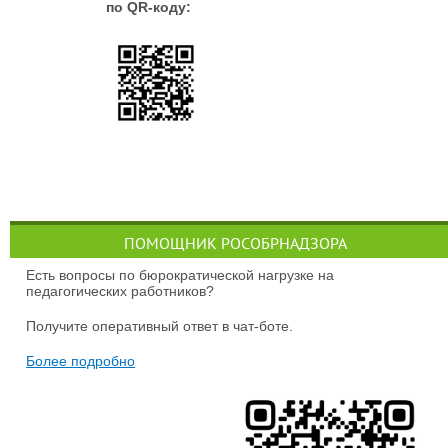
по QR-коду:
ПОМОЩНИК РОСОБРНАДЗОРА
Есть вопросы по бюрократической нагрузке на
педагогических работников?
Получите оперативный ответ в чат-боте.
Более подробно