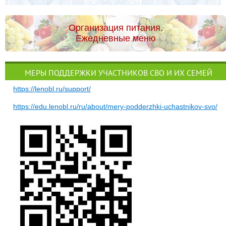
Организация питания.
Ежедневные меню
МЕРЫ ПОДДЕРЖКИ УЧАСТНИКОВ СВО И ИХ СЕМЕЙ
https://lenobl.ru/support/
https://edu.lenobl.ru/ru/about/mery-podderzhki-uchastnikov-svo/